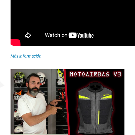
Más información