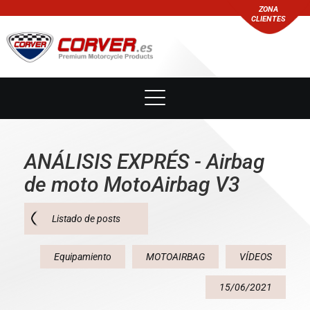
ZONA
CLIENTES
ANÁLISIS EXPRÉS - Airbag
de moto MotoAirbag V3
Listado de posts
Equipamiento
MOTOAIRBAG
VÍDEOS
15/06/2021