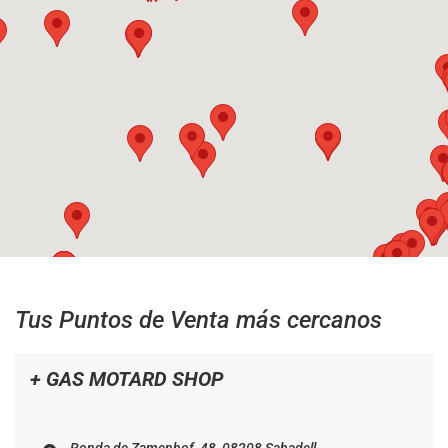
Tus Puntos de Venta más cercanos
+ GAS MOTARD SHOP