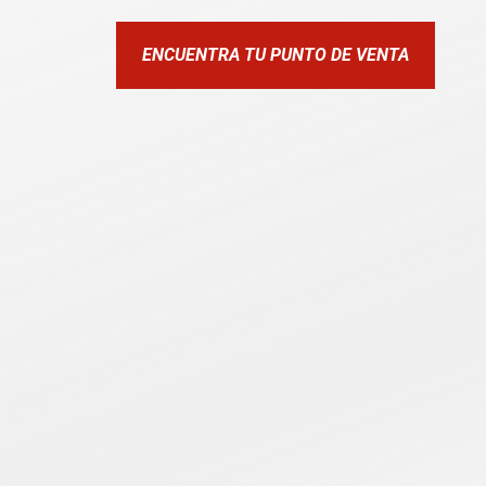
ENCUENTRA TU PUNTO DE VENTA