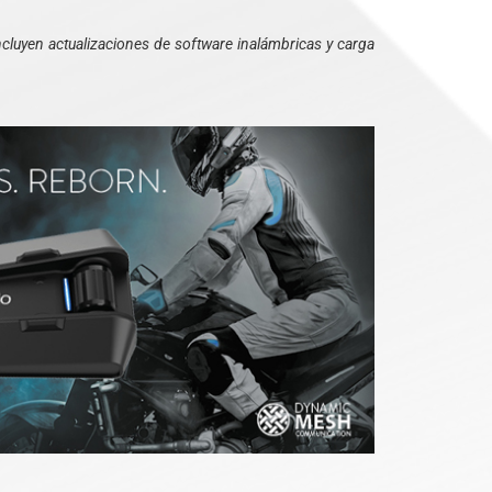
ncluyen actualizaciones de software inalámbricas y carga