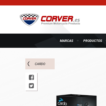
MARCAS
PRODUCTOS
CARDO