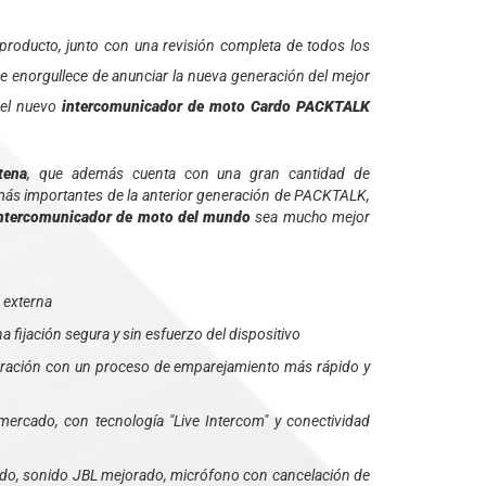
producto, junto con una revisión completa de todos los
e enorgullece de anunciar la nueva generación del mejor
 el nuevo
intercomunicador de moto Cardo PACKTALK
tena
, que además cuenta con una gran cantidad de
s más importantes de la anterior generación de PACKTALK,
intercomunicador de moto del mundo
sea mucho mejor
 externa
fijación segura y sin esfuerzo del dispositivo
ación con un proceso de emparejamiento más rápido y
mercado, con tecnología "Live Intercom" y conectividad
do, sonido JBL mejorado, micrófono con cancelación de