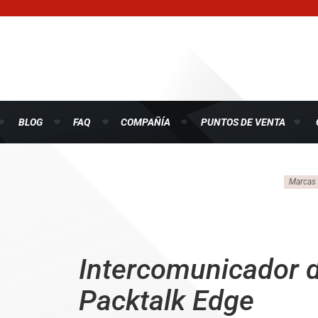
BLOG
FAQ
COMPAÑÍA
PUNTOS DE VENTA
Marcas
Intercomunicador 
Packtalk Edge