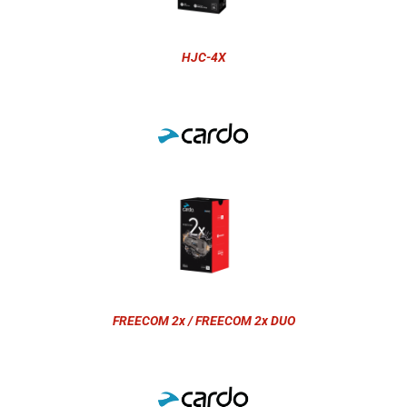
HJC-4X
FREECOM 2x / FREECOM 2x DUO