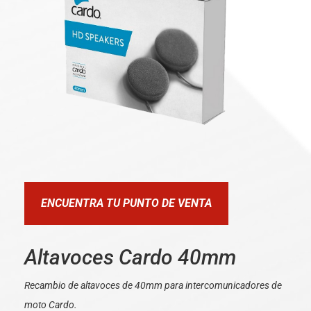
ENCUENTRA TU PUNTO DE VENTA
Altavoces Cardo 40mm
Recambio de altavoces de 40mm para intercomunicadores de
moto Cardo.