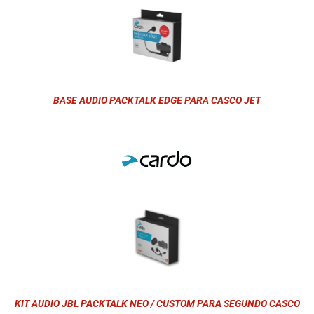
BASE AUDIO PACKTALK EDGE PARA CASCO JET
KIT AUDIO JBL PACKTALK NEO / CUSTOM PARA SEGUNDO CASCO