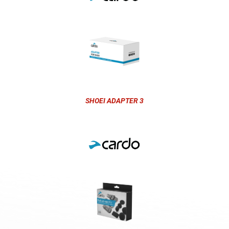
SHOEI ADAPTER 3