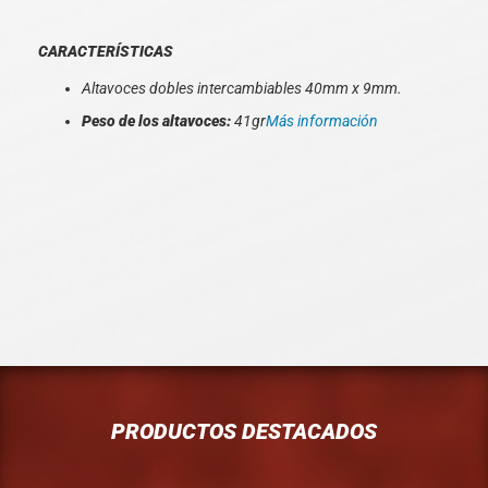
CARACTERÍSTICAS
Altavoces dobles intercambiables 40mm x 9mm.
Peso de los altavoces:
41gr
Más información
PRODUCTOS DESTACADOS