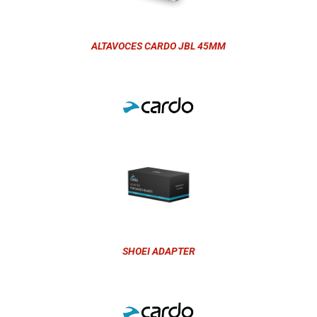
ALTAVOCES CARDO JBL 45MM
SHOEI ADAPTER