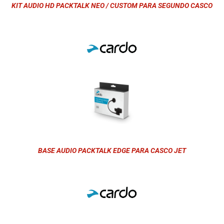
KIT AUDIO HD PACKTALK NEO / CUSTOM PARA SEGUNDO CASCO
BASE AUDIO PACKTALK EDGE PARA CASCO JET