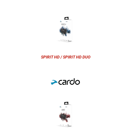
SPIRIT HD / SPIRIT HD DUO