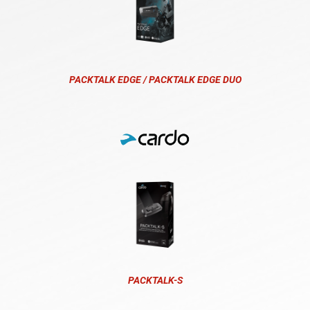
PACKTALK EDGE / PACKTALK EDGE DUO
PACKTALK-S