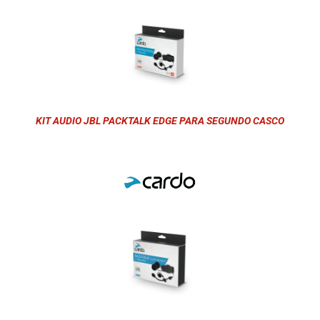
KIT AUDIO JBL PACKTALK EDGE PARA SEGUNDO CASCO