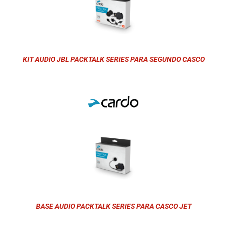
KIT AUDIO JBL PACKTALK SERIES PARA SEGUNDO CASCO
BASE AUDIO PACKTALK SERIES PARA CASCO JET