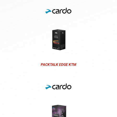
PACKTALK EDGE KTM