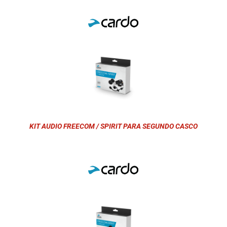
KIT AUDIO FREECOM / SPIRIT PARA SEGUNDO CASCO