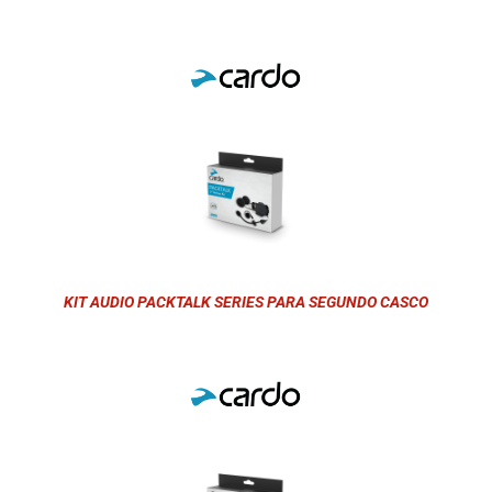
KIT AUDIO PACKTALK SERIES PARA SEGUNDO CASCO