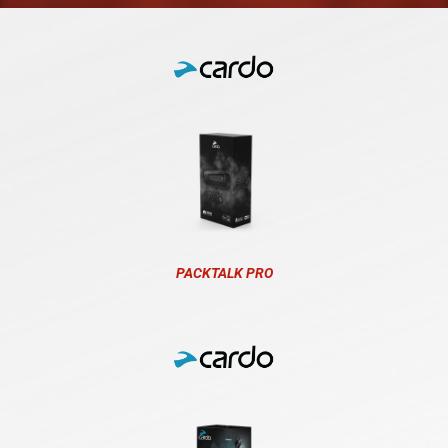
PACKTALK PRO