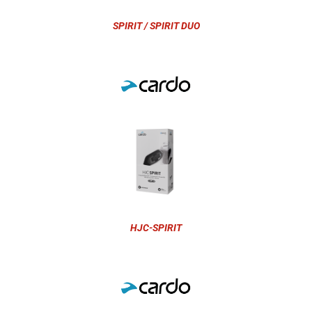
SPIRIT / SPIRIT DUO
HJC-SPIRIT