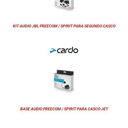
KIT AUDIO JBL FREECOM / SPIRIT PARA SEGUNDO CASCO
BASE AUDIO FREECOM / SPIRIT PARA CASCO JET