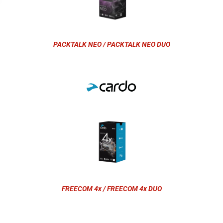
PACKTALK NEO / PACKTALK NEO DUO
FREECOM 4x / FREECOM 4x DUO