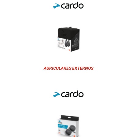
AURICULARES EXTERNOS