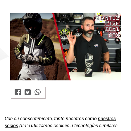
Con su consentimiento, tanto nosotros como
nuestros
socios
utilizamos cookies u tecnologías similares
(1019)