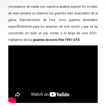
¡Ya estamos de vuelta con nuestros análisis exprés! En el vídeo
de esta semana os traemos los guantes más avanzados de la
gama Trail-Adventure de Five. Unos guantes diseñados
específicamente para los amantes de este sector y que se ha
convertido en todo un top ventas a lo largo de este 2021.
Hablamos de los
guantes de moto Five TFX1 GTX
.