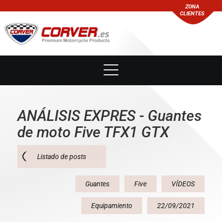
ZONA
CLIENTES
ANÁLISIS EXPRES - Guantes
de moto Five TFX1 GTX
Listado de posts
Guantes
Five
VÍDEOS
Equipamiento
22/09/2021