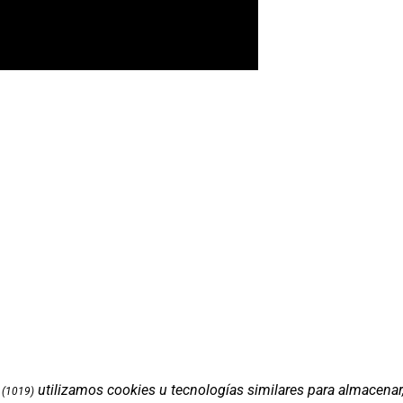
utilizamos cookies u tecnologías similares para almacenar
(1019)