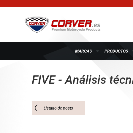
MARCAS
PRODUCTOS
FIVE - Análisis téc
Listado de posts