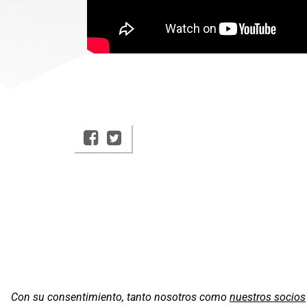
Con su consentimiento, tanto nosotros como
nuestros socios