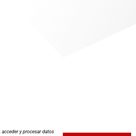
, acceder y procesar datos