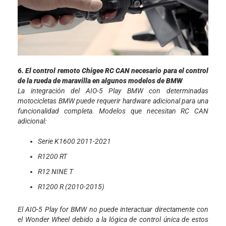
6. El control remoto Chigee RC CAN necesario para el control
de la rueda de maravilla en algunos modelos de BMW
La integración del AIO-5 Play BMW con determinadas
motocicletas BMW puede requerir hardware adicional para una
funcionalidad completa. Modelos que necesitan RC CAN
adicional:
Serie K1600 2011-2021
R1200 RT
R12 NINE T
R1200 R (2010-2015)
El AIO-5 Play for BMW no puede interactuar directamente con
el Wonder Wheel debido a la lógica de control única de estos