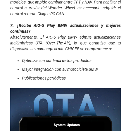
modelos, que impide cambiar entre TFT y NAV. Para habilitar el
control a través del Wonder Wheel, es necesario adquirir el
control remoto Chigee RC CAN.
7. ¿Recibe AIO-5 Play BMW actualizaciones y mejoras
continuas?
Absolutamente. El AIO-5 Play BMW admite actualizaciones
inalámbricas OTA (Over-The-Air), lo que garantiza que tu
dispositivo se mantenga al día. CHIGEE se compromete a:
Optimización continua de los productos
Mayor integración con su motocicleta BMW
Publicaciones periódicas