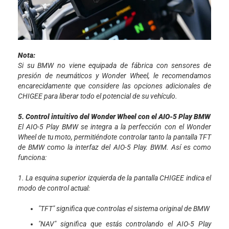
Nota:
Si su BMW no viene equipada de fábrica con sensores de
presión de neumáticos y Wonder Wheel, le recomendamos
encarecidamente que considere las opciones adicionales de
CHIGEE para liberar todo el potencial de su vehículo.
5. Control intuitivo del Wonder Wheel con el AIO-5 Play BMW
El AIO-5 Play BMW se integra a la perfección con el Wonder
Wheel de tu moto, permitiéndote controlar tanto la pantalla TFT
de BMW como la interfaz del AIO-5 Play. BWM. Así es como
funciona:
1. La esquina superior izquierda de la pantalla CHIGEE indica el
modo de control actual:
"TFT" significa que controlas el sistema original de BMW
"NAV" significa que estás controlando el AIO-5 Play