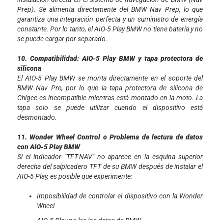
Prep). Se alimenta directamente del BMW Nav Prep, lo que
garantiza una integración perfecta y un suministro de energía
constante. Por lo tanto, el AIO-5 Play BMW no tiene batería y no
se puede cargar por separado.
10. Compatibilidad: AIO-5 Play BMW y tapa protectora de
silicona
El AIO-5 Play BMW se monta directamente en el soporte del
BMW Nav Pre, por lo que la tapa protectora de silicona de
Chigee es incompatible mientras está montado en la moto. La
tapa solo se puede utilizar cuando el dispositivo está
desmontado.
11. Wonder Wheel Control o Problema de lectura de datos
con AIO-5 Play BMW
Si el indicador "TFT-NAV" no aparece en la esquina superior
derecha del salpicadero TFT de su BMW después de instalar el
AIO-5 Play, es posible que experimente:
Imposibilidad de controlar el dispositivo con la Wonder
Wheel