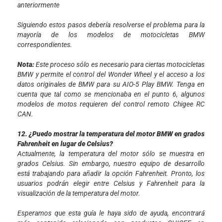
anteriormente
Siguiendo estos pasos debería resolverse el problema para la
mayoría de los modelos de motocicletas BMW
correspondientes.
Nota:
Este proceso sólo es necesario para ciertas motocicletas
BMW y permite el control del Wonder Wheel y el acceso a los
datos originales de BMW para su AIO-5 Play BMW. Tenga en
cuenta que tal como se mencionaba en el punto 6, algunos
modelos de motos requieren del control remoto Chigee RC
CAN.
12. ¿Puedo mostrar la temperatura del motor BMW en grados
Fahrenheit en lugar de Celsius?
Actualmente, la temperatura del motor sólo se muestra en
grados Celsius. Sin embargo, nuestro equipo de desarrollo
está trabajando para añadir la opción Fahrenheit. Pronto, los
usuarios podrán elegir entre Celsius y Fahrenheit para la
visualización de la temperatura del motor.
Esperamos que esta guía le haya sido de ayuda, encontrará