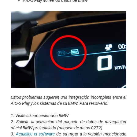
AIO-5 Play no lee los datos de BMW
Estos problemas sugieren una integración incompleta entre el
AIO-5 Play y los sistemas de su BMW. Para resolverlo:
1. Visite su concesionario BMW
2. Solicite la activación del paquete de datos de navegación
oficial BMW preinstalado (paquete de datos 0272)
3.
Actualice el software
de su moto a la versión mencionada