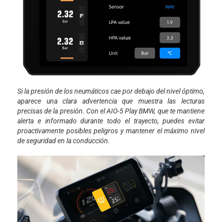
Si la presión de los neumáticos cae por debajo del nivel óptimo,
aparece una clara advertencia que muestra las lecturas
precisas de la presión. Con el AIO-5 Play BMW, que te mantiene
alerta e informado durante todo el trayecto, puedes evitar
proactivamente posibles peligros y mantener el máximo nivel
de seguridad en la conducción.