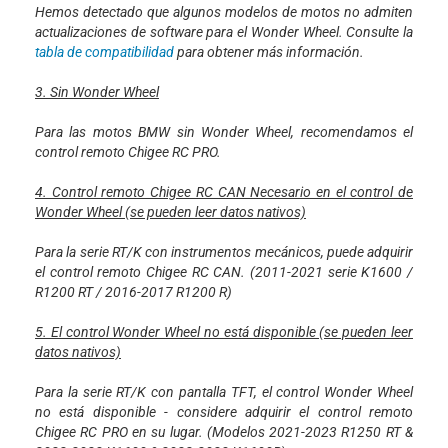
Hemos detectado que algunos modelos de motos no admiten
actualizaciones de software para el Wonder Wheel. Consulte la
tabla de compatibilidad
para obtener más información.
3. Sin Wonder Wheel
Para las motos BMW sin Wonder Wheel, recomendamos el
control remoto Chigee RC PRO.
4. Control remoto Chigee RC CAN Necesario en el control de
Wonder Wheel (se pueden leer datos nativos)
Para la serie RT/K con instrumentos mecánicos, puede adquirir
el control remoto Chigee RC CAN. (2011-2021 serie K1600 /
R1200 RT / 2016-2017 R1200 R)
5. El control Wonder Wheel no está disponible (se pueden leer
datos nativos)
Para la serie RT/K con pantalla TFT, el control Wonder Wheel
no está disponible - considere adquirir el control remoto
Chigee RC PRO en su lugar. (Modelos 2021-2023 R1250 RT &