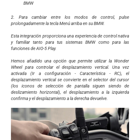
BMW
2. Para cambiar entre los modos de control, pulse
prolongadamente la tecla Menú arriba en su BMW.
Esta integración proporciona una experiencia de control nativa
y familiar tanto para tus sistemas BMW como para las
funciones de AIO-5 Play.
Hemos añadido una opción que permite utilizar la Wonder
Wheel para controlar el desplazamiento vertical. Una vez
activada (Ir a configuración - Característica - RC), el
desplazamiento vertical se convierte en el selector del cursor
(los iconos de selección de pantalla siguen siendo de
deslizamiento horizontal), el desplazamiento a la izquierda
confirma y el desplazamiento a la derecha devuelve.