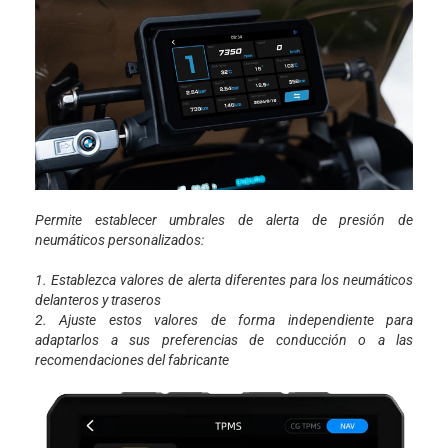
Permite establecer umbrales de alerta de presión de
neumáticos personalizados:
1. Establezca valores de alerta diferentes para los neumáticos
delanteros y traseros
2. Ajuste estos valores de forma independiente para
adaptarlos a sus preferencias de conducción o a las
recomendaciones del fabricante