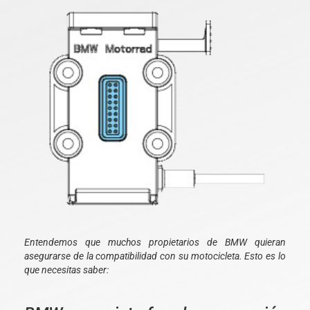
Entendemos que muchos propietarios de BMW quieran
asegurarse de la compatibilidad con su motocicleta. Esto es lo
que necesitas saber: