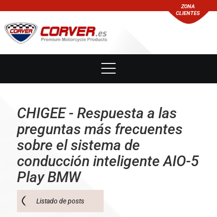
ZONA
CLIENTES
CHIGEE - Respuesta a las
preguntas más frecuentes
sobre el sistema de
conducción inteligente AIO-5
Play BMW
Listado de posts