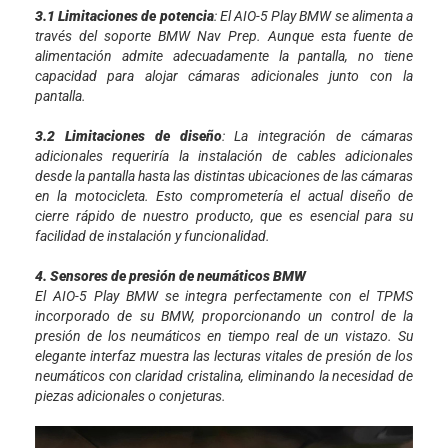
3.1 Limitaciones de potencia
: El AIO-5 Play BMW se alimenta a
través del soporte BMW Nav Prep. Aunque esta fuente de
alimentación admite adecuadamente la pantalla, no tiene
capacidad para alojar cámaras adicionales junto con la
pantalla.
3.2 Limitaciones de diseño
: La integración de cámaras
adicionales requeriría la instalación de cables adicionales
desde la pantalla hasta las distintas ubicaciones de las cámaras
en la motocicleta. Esto comprometería el actual diseño de
cierre rápido de nuestro producto, que es esencial para su
facilidad de instalación y funcionalidad.
4. Sensores de presión de neumáticos BMW
El AIO-5 Play BMW se integra perfectamente con el TPMS
incorporado de su BMW, proporcionando un control de la
presión de los neumáticos en tiempo real de un vistazo. Su
elegante interfaz muestra las lecturas vitales de presión de los
neumáticos con claridad cristalina, eliminando la necesidad de
piezas adicionales o conjeturas.