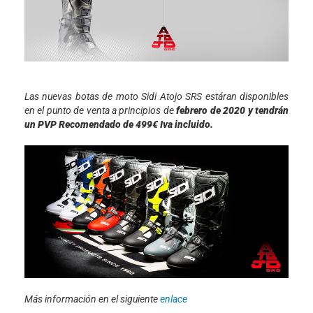
Las nuevas botas de moto Sidi Atojo SRS estáran disponibles
en el punto de venta a principios de
febrero de 2020 y tendrán
un PVP Recomendado de 499€ Iva incluido.
Más información en el siguiente
enlace