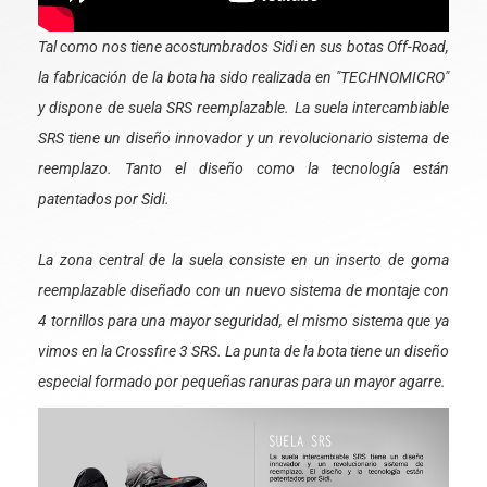
Tal como nos tiene acostumbrados Sidi en sus botas Off-Road,
la fabricación de la bota ha sido realizada en "TECHNOMICRO"
y dispone de suela SRS reemplazable. La suela intercambiable
SRS tiene un diseño innovador y un revolucionario sistema de
reemplazo. Tanto el diseño como la tecnología están
patentados por Sidi.
La zona central de la suela consiste en un inserto de goma
reemplazable diseñado con un nuevo sistema de montaje con
4 tornillos para una mayor seguridad, el mismo sistema que ya
vimos en la Crossfire 3 SRS. La punta de la bota tiene un diseño
especial formado por pequeñas ranuras para un mayor agarre.