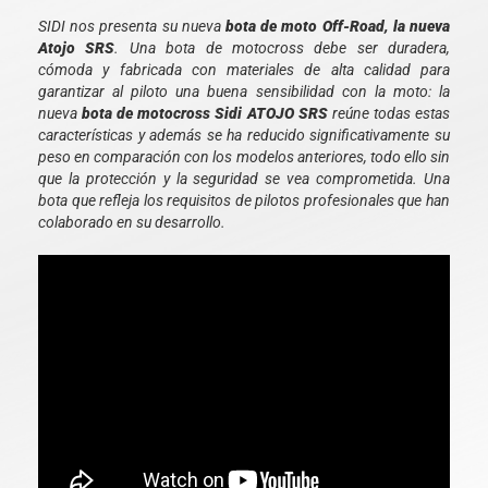
SIDI nos presenta su nueva
bota de moto Off-Road, la nueva
Atojo SRS
. Una bota de motocross debe ser duradera,
cómoda y fabricada con materiales de alta calidad para
garantizar al piloto una buena sensibilidad con la moto: la
nueva
bota de motocross Sidi ATOJO SRS
reúne todas estas
características y además se ha reducido significativamente su
peso en comparación con los modelos anteriores, todo ello sin
que la protección y la seguridad se vea comprometida. Una
bota que refleja los requisitos de pilotos profesionales que han
colaborado en su desarrollo.