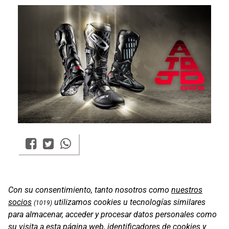
Con su consentimiento, tanto nosotros como
nuestros
socios
utilizamos cookies u tecnologías similares
(1019)
para almacenar, acceder y procesar datos personales como
su visita a esta página web, identificadores de cookies y