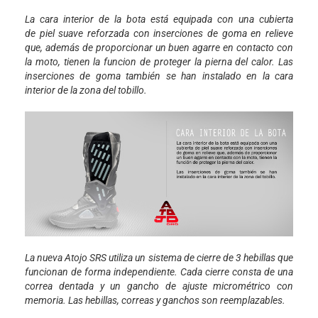
La cara interior de la bota está equipada con una cubierta
de piel suave reforzada con inserciones de goma en relieve
que, además de proporcionar un buen agarre en contacto con
la moto, tienen la funcion de proteger la pierna del calor. Las
inserciones de goma también se han instalado en la cara
interior de la zona del tobillo.
La nueva Atojo SRS utiliza un sistema de cierre de 3 hebillas que
funcionan de forma independiente. Cada cierre consta de una
correa dentada y un gancho de ajuste micrométrico con
memoria. Las hebillas, correas y ganchos son reemplazables.