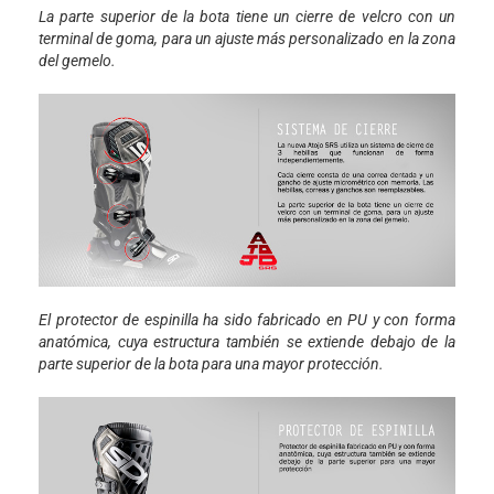
La parte superior de la bota tiene un cierre de velcro con un
terminal de goma, para un ajuste más personalizado en la zona
del gemelo.
El protector de espinilla ha sido fabricado en PU y con forma
anatómica, cuya estructura también se extiende debajo de la
parte superior de la bota para una mayor protección.