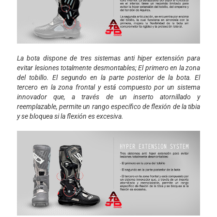
La bota dispone de tres sistemas anti hiper extensión para
evitar lesiones totalmente desmontables; El primero en la zona
del tobillo. El segundo en la parte posterior de la bota. El
tercero en la zona frontal y está compuesto por un sistema
innovador que, a través de un inserto atornillado y
reemplazable, permite un rango específico de flexión de la tibia
y se bloquea si la flexión es excesiva.