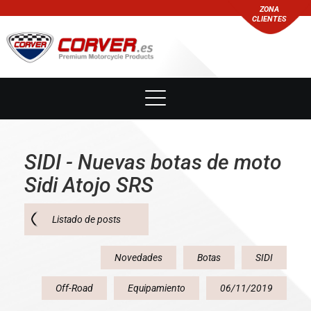
ZONA
CLIENTES
SIDI - Nuevas botas de moto
Sidi Atojo SRS
Listado de posts
Novedades
Botas
SIDI
Off-Road
Equipamiento
06/11/2019