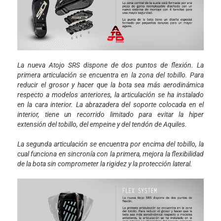
La nueva Atojo SRS dispone de dos puntos de flexión. La
primera articulación se encuentra en la zona del tobillo. Para
reducir el grosor y hacer que la bota sea más aerodinámica
respecto a modelos anteriores, la articulación se ha instalado
en la cara interior. La abrazadera del soporte colocada en el
interior, tiene un recorrido limitado para evitar la hiper
extensión del tobillo, del empeine y del tendón de Aquiles.
La segunda articulación se encuentra por encima del tobillo, la
cual funciona en sincronía con la primera, mejora la flexibilidad
de la bota sin comprometer la rigidez y la protección lateral.