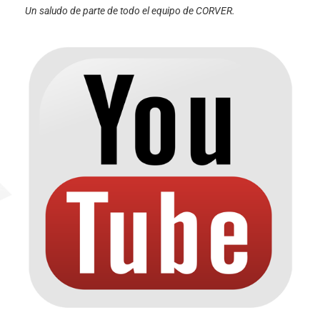
Un saludo de parte de todo el equipo de CORVER.