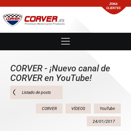
ZONA
CLIENTES
CORVER - ¡Nuevo canal de
CORVER en YouTube!
Listado de posts
CORVER
VÍDEOS
YouTube
24/01/2017