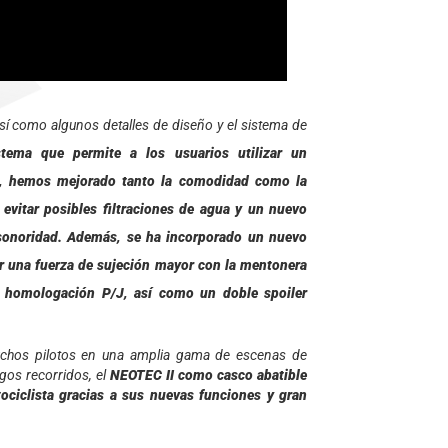
 como algunos detalles de diseño y el sistema de
tema que permite a los usuarios utilizar un
co, hemos mejorado tanto la comodidad como la
evitar posibles filtraciones de agua y un nuevo
nsonoridad. Además, se ha incorporado un nuevo
r una fuerza de sujeción mayor con la mentonera
e homologación P/J, así como un doble spoiler
uchos pilotos en una amplia gama de escenas de
gos recorridos, el
NEOTEC II como casco abatible
ciclista gracias a sus nuevas funciones y gran