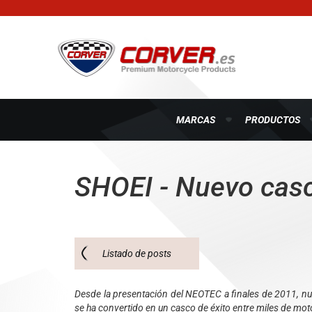
MARCAS
PRODUCTOS
SHOEI - Nuevo cas
Listado de posts
Desde la presentación del NEOTEC a finales de 2011, nue
se ha convertido en un casco de éxito entre miles de mot