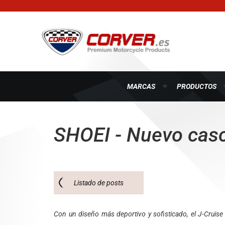
MARCAS
PRODUCTOS
SHOEI - Nuevo casc
Listado de posts
Con un diseño más deportivo y sofisticado, el J-Cruis