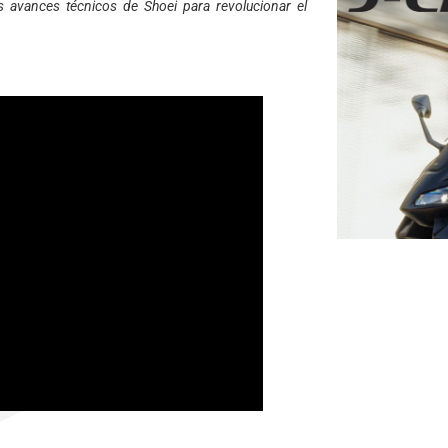
 avances técnicos de Shoei para revolucionar el