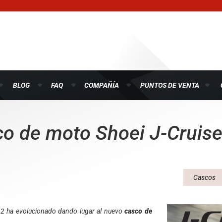
BLOG
FAQ
COMPAÑÍA
PUNTOS DE VENTA
o de moto Shoei J-Cruise
Cascos
e 2 ha evolucionado dando lugar al nuevo
casco de