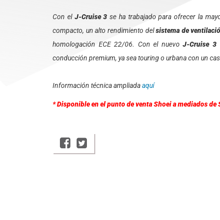
Con el
J-Cruise 3
se ha trabajado para ofrecer la may
compacto, un alto rendimiento del
sistema de ventilaci
homologación ECE 22/06. Con el nuevo
J-Cruise 3
s
conducción premium, ya sea touring o urbana con un casc
Información técnica ampliada
aquí
* Disponible en el punto de venta Shoei a mediados de