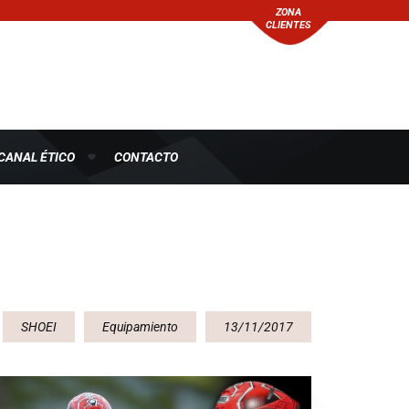
ZONA
CLIENTES
CANAL ÉTICO
CONTACTO
SHOEI
Equipamiento
13/11/2017