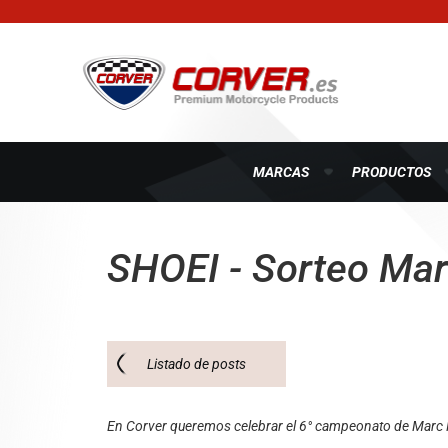
MARCAS
PRODUCTOS
SHOEI - Sorteo Ma
Listado de posts
En Corver queremos celebrar el 6° campeonato de Marc 