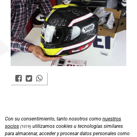
Con su consentimiento, tanto nosotros como
nuestros
socios
utilizamos cookies u tecnologías similares
(1019)
para almacenar, acceder y procesar datos personales como