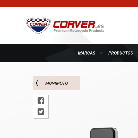
MARCAS
PRODUCTOS
MONIMOTO