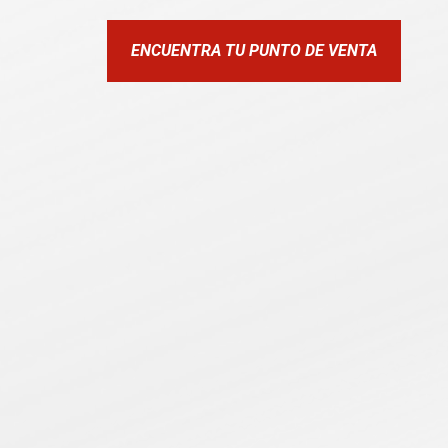
ENCUENTRA TU PUNTO DE VENTA