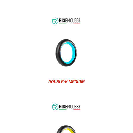
DOUBLE-K MEDIUM