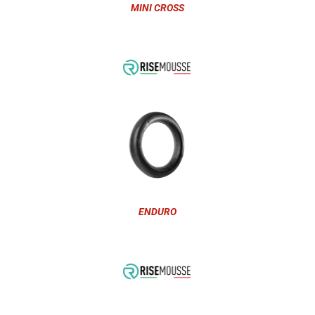
MINI CROSS
ENDURO