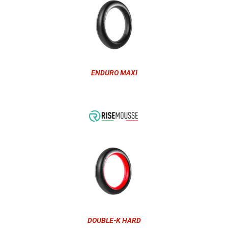
ENDURO MAXI
DOUBLE-K HARD