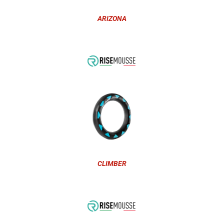
ARIZONA
CLIMBER