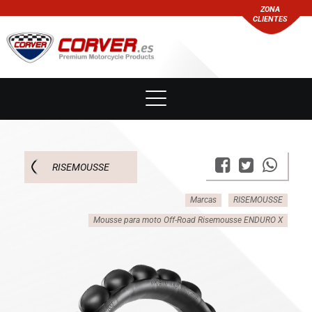
ZONA
CLIENTES
RISEMOUSSE
Marcas
RISEMOUSSE
Mousse para moto Off-Road Risemousse ENDURO X