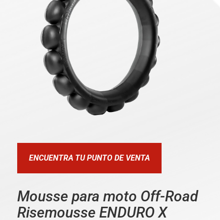
ENCUENTRA TU PUNTO DE VENTA
Mousse para moto Off-Road
Risemousse ENDURO X