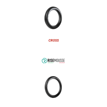
CROSS