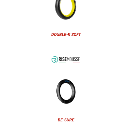
DOUBLE-K SOFT
BE-SURE