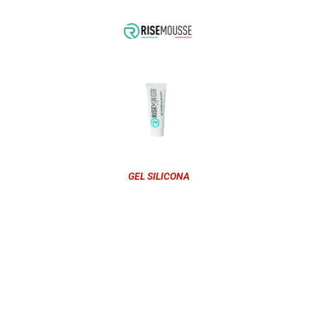
GEL SILICONA