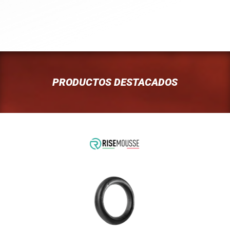
PRODUCTOS DESTACADOS