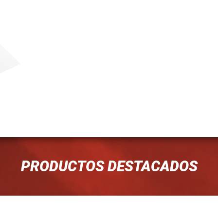
PRODUCTOS DESTACADOS