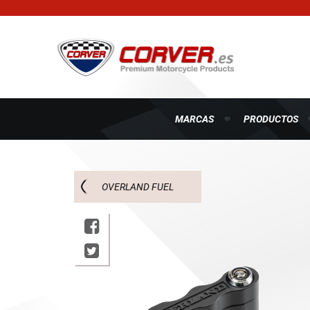
MARCAS
PRODUCTOS
OVERLAND FUEL