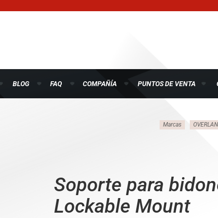
BLOG
FAQ
COMPAÑÍA
PUNTOS DE VENTA
Marcas
OVERLAN
Soporte para bidon
Lockable Mount