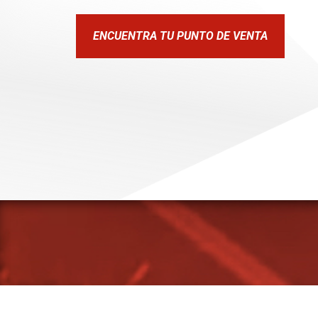
ENCUENTRA TU PUNTO DE VENTA