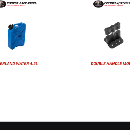
ERLAND WATER 4.5L
DOUBLE HANDLE MO