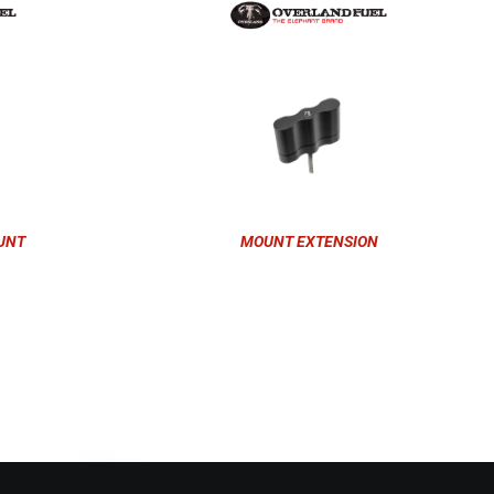
UNT
MOUNT EXTENSION