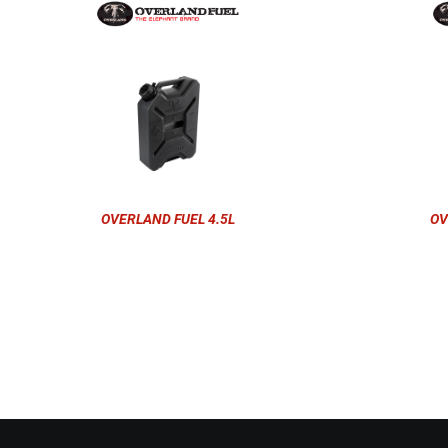
OVERLAND FUEL 4.5L
OV