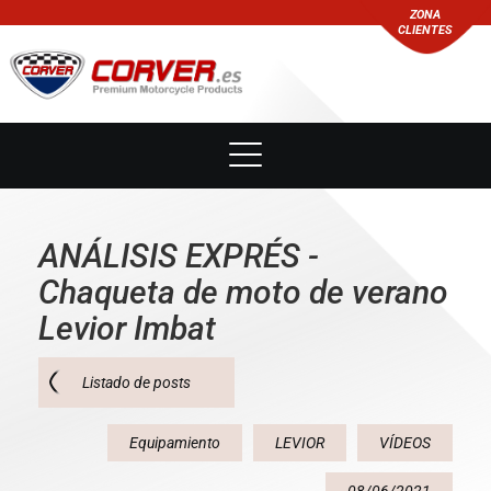
ZONA
CLIENTES
ANÁLISIS EXPRÉS -
Chaqueta de moto de verano
Levior Imbat
Listado de posts
Equipamiento
LEVIOR
VÍDEOS