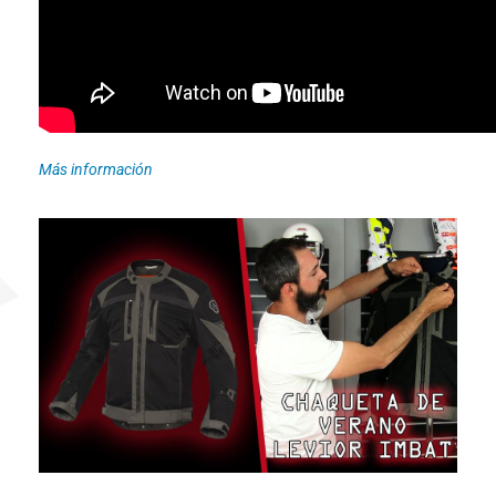
Más información