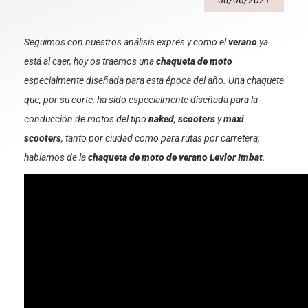
08/06/2021
Seguimos con nuestros análisis exprés y como el
verano
ya
está al caer, hoy os traemos una
chaqueta de moto
especialmente diseñada para esta época del año. Una chaqueta
que, por su corte, ha sido especialmente diseñada para la
conducción de motos del tipo
naked
,
scooters
y
maxi
scooters
, tanto por ciudad como para rutas por carretera;
hablamos de la
chaqueta de moto de verano Levior Imbat
.