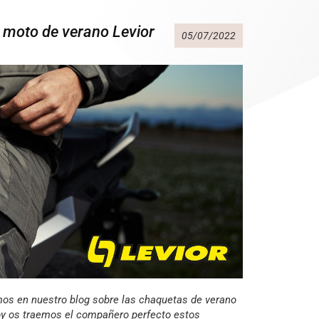
 moto de verano Levior
05/07/2022
s en nuestro blog sobre las chaquetas de verano
Hoy os traemos el compañero perfecto estos