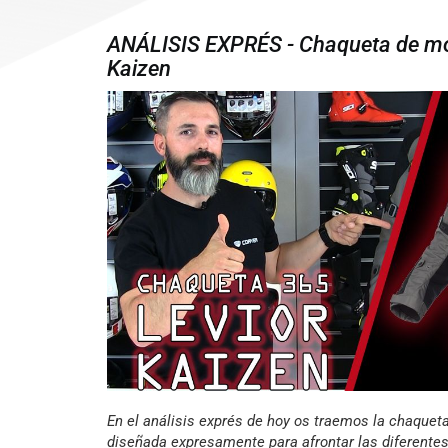
ANÁLISIS EXPRÉS - Chaqueta de mo
Kaizen
En el análisis exprés de hoy os traemos la chaquet
diseñada expresamente para afrontar las diferente