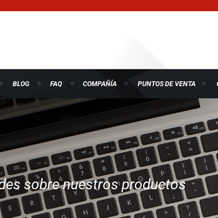
BLOG
FAQ
COMPAÑÍA
PUNTOS DE VENTA
ades sobre nuestros productos