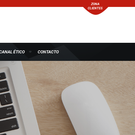
ZONA
CLIENTES
CANAL ÉTICO
CONTACTO