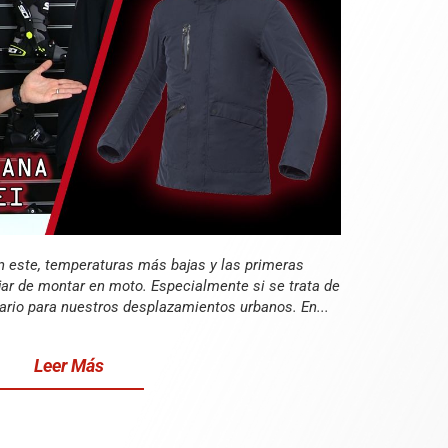
n este, temperaturas más bajas y las primeras
ejar de montar en moto. Especialmente si se trata de
ario para nuestros desplazamientos urbanos. En...
Leer Más