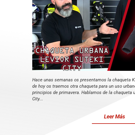
Hace unas semanas os presentamos la chaqueta Kire
de hoy os traemos otra chaqueta para un uso urbano
principios de primavera. Hablamos de la chaqueta 
City...
Leer Más