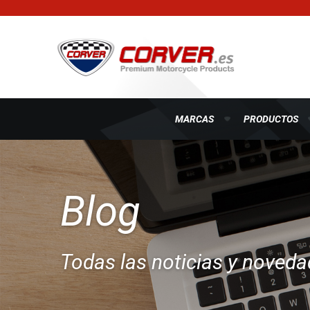
MARCAS
PRODUCTOS
Blog
Todas las noticias y noved