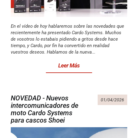
En el vídeo de hoy hablaremos sobre las novedades que
recientemente ha presentado Cardo Systems. Muchos
de vosotros lo estabais pidiendo a gritos desde hace
tiempo, y Cardo, por fin ha convertido en realidad
vuestros deseos. Hablamos de la nueva...
Leer Más
NOVEDAD - Nuevos
01/04/2026
intercomunicadores de
moto Cardo Systems
para cascos Shoei