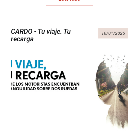
CARDO - Tu viaje. Tu
10/01/2025
recarga