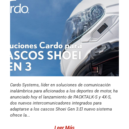
Cardo Systems, líder en soluciones de comunicación
inalámbrica para aficionados a los deportes de motor, ha
anunciado hoy el lanzamiento de PACKTALK-S y 4X-S,
dos nuevos intercomunicadores integrados para
adaptarse a los cascos Shoei Gen 3.El nuevo sistema
ofrece la...
Leer Más