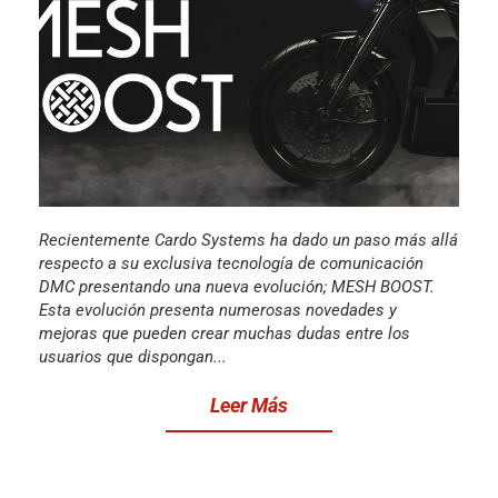
Recientemente Cardo Systems ha dado un paso más allá
respecto a su exclusiva tecnología de comunicación
DMC presentando una nueva evolución; MESH BOOST.
Esta evolución presenta numerosas novedades y
mejoras que pueden crear muchas dudas entre los
usuarios que dispongan...
Leer Más