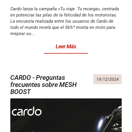
Cardo lanza la campaña «Tu viaje. Tu recarga», centrada
en potenciar las pilas de la felicidad de los motoristas.
La encuesta realizada entre los usuarios de Cardo de
todo el mundo revela que el 56%* monta en moto para
mejorar su...
Leer Más
CARDO - Preguntas
19/12/2024
frecuentes sobre MESH
BOOST