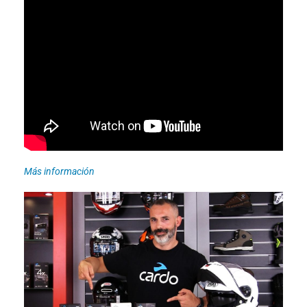
Más información