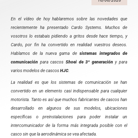
16/06/2026
En el vídeo de hoy hablaremos sobre las novedades que
recientemente ha presentado Cardo Systems. Muchos de
vosotros lo estabais pidiendo a gritos desde hace tiempo, y
Cardo, por fin ha convertido en realidad vuestros deseos.
Hablamos de la nueva gama de
sistemas integrados de
comunicación
para cascos
Shoei de 3ª generación
y para
varios modelos de cascos
HJC
.
La realidad es que los sistemas de comunicación se han
convertido en un elemento casi indispensable para cualquier
motorista. Tanto es así que muchos fabricantes de cascos han
desarrollado en algunos de sus modelos, ubicaciones
específicas o preinstalaciones para poder instalar un
intercomunicador de la forma más integrada posible con el
casco sin que la aerodinámica se vea afectada.