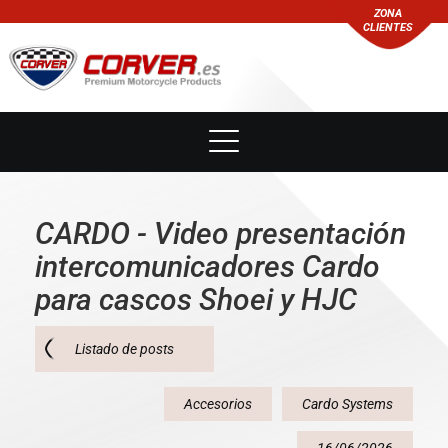
ZONA
CLIENTES
CARDO - Video presentación
intercomunicadores Cardo
para cascos Shoei y HJC
Listado de posts
Accesorios
Cardo Systems