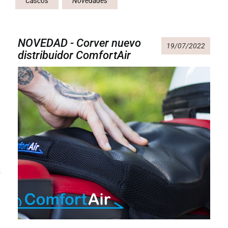
Cascos
Novedades
NOVEDAD - Corver nuevo
19/07/2022
distribuidor ComfortAir