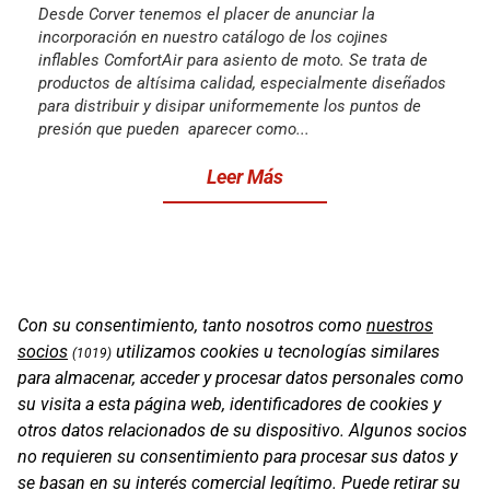
Desde Corver tenemos el placer de anunciar la
incorporación en nuestro catálogo de los cojines
inflables ComfortAir para asiento de moto. Se trata de
productos de altísima calidad, especialmente diseñados
para distribuir y disipar uniformemente los puntos de
presión que pueden aparecer como...
Leer Más
Con su consentimiento, tanto nosotros como
nuestros
socios
utilizamos cookies u tecnologías similares
(1019)
para almacenar, acceder y procesar datos personales como
su visita a esta página web, identificadores de cookies y
otros datos relacionados de su dispositivo. Algunos socios
no requieren su consentimiento para procesar sus datos y
se basan en su interés comercial legítimo. Puede retirar su