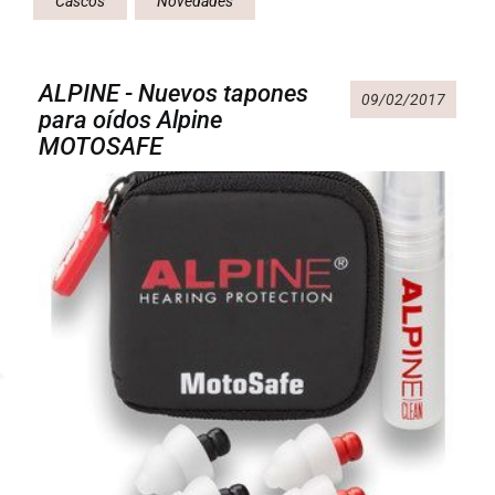
Cascos
Novedades
ALPINE - Nuevos tapones
09/02/2017
para oídos Alpine
MOTOSAFE