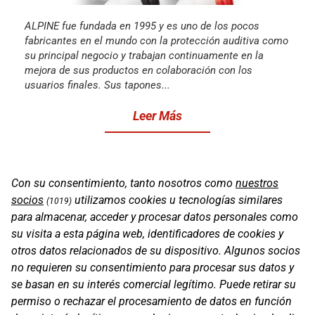
ALPINE fue fundada en 1995 y es uno de los pocos
fabricantes en el mundo con la protección auditiva como
su principal negocio y trabajan continuamente en la
mejora de sus productos en colaboración con los
usuarios finales. Sus tapones...
Leer Más
Con su consentimiento, tanto nosotros como
nuestros
socios
utilizamos cookies u tecnologías similares
(1019)
para almacenar, acceder y procesar datos personales como
su visita a esta página web, identificadores de cookies y
otros datos relacionados de su dispositivo. Algunos socios
no requieren su consentimiento para procesar sus datos y
se basan en su interés comercial legítimo. Puede retirar su
permiso o rechazar el procesamiento de datos en función