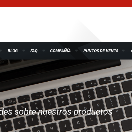
BLOG
FAQ
COMPAÑÍA
PUNTOS DE VENTA
ades sobre nuestros productos