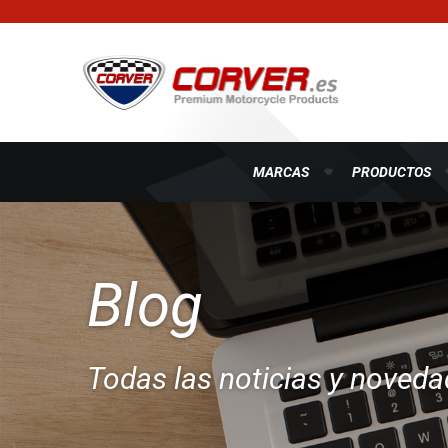
MARCAS
PRODUCTOS
Blog
Todas las noticias y noved