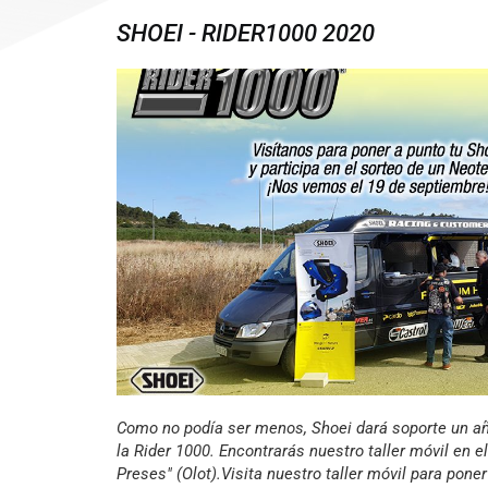
SHOEI - RIDER1000 2020
Como no podía ser menos, Shoei dará soporte un a
la Rider 1000. Encontrarás nuestro taller móvil en e
Preses" (Olot).Visita nuestro taller móvil para poner 