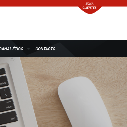
ZONA
CLIENTES
CANAL ÉTICO
CONTACTO