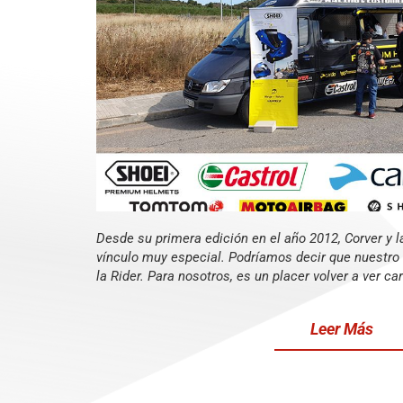
Desde su primera edición en el año 2012, Corver y l
vínculo muy especial. Podríamos decir que nuestro 
la Rider. Para nosotros, es un placer volver a ver car
Leer Más