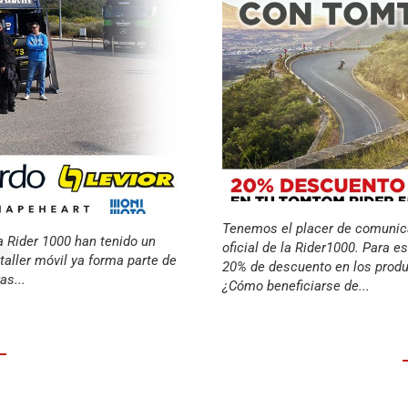
Tenemos el placer de comunic
a Rider 1000 han tenido un
oficial de la Rider1000. Para e
taller móvil ya forma parte de
20% de descuento en los prod
as...
¿Cómo beneficiarse de...