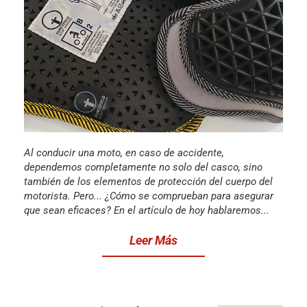
Al conducir una moto, en caso de accidente,
dependemos completamente no solo del casco, sino
también de los elementos de protección del cuerpo del
motorista. Pero... ¿Cómo se comprueban para asegurar
que sean eficaces? En el artículo de hoy hablaremos...
Leer Más