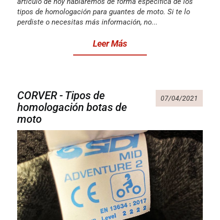
artículo de hoy hablaremos de forma específica de los
tipos de homologación para guantes de moto. Si te lo
perdiste o necesitas más información, no...
Leer Más
CORVER - Tipos de
07/04/2021
homologación botas de
moto