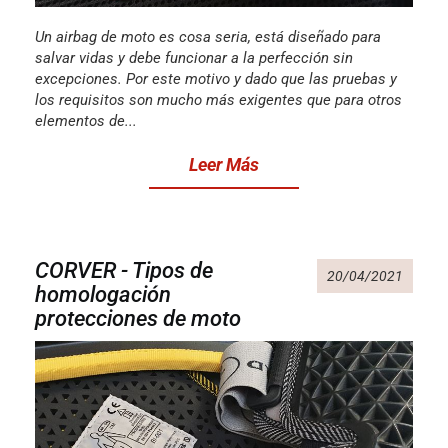
Un airbag de moto es cosa seria, está diseñado para
salvar vidas y debe funcionar a la perfección sin
excepciones. Por este motivo y dado que las pruebas y
los requisitos son mucho más exigentes que para otros
elementos de...
Leer Más
CORVER - Tipos de
20/04/2021
homologación
protecciones de moto