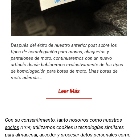
Después del éxito de nuestro anterior post sobre los
tipos de homologación para monos, chaquetas y
pantalones de moto, continuaremos con un nuevo
artículo donde hablaremos exclusivamente de los tipos
de homologación para botas de moto. Unas botas de
moto además...
Leer Más
Con su consentimiento, tanto nosotros como
nuestros
socios
utilizamos cookies u tecnologías similares
(1019)
para almacenar, acceder y procesar datos personales como