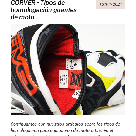
CORVER - Tipos de
13/04/2021
homologación guantes
de moto
Continuamos con nuestros artículos sobre los tipos de
homologación para equipación de motoristas. En el