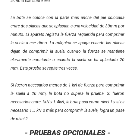
la moto cae sobre ella.
La bota se coloca con la parte más ancha del pie colocada
entre dos placas que se aplastan a una velocidad de 30mm por
minuto. El aparato registra la fuerza requerida para comprimir
la suela a ese ritmo. La máquina se apaga cuando las placas
dejan de comprimir la suela, cuando la fuerza se mantiene
claramente constante o cuando la suela se ha aplastado 20
mm. Esta prueba se repite tres veces.
Si fueron necesarios menos de 1 kN de fuerza para comprimir
la suela a 20 mm, la bota no supera la prueba. Si fueron
necesarios entre 1kN y 1.4kN, la bota pasa como nivel 1 y si es
necesario 1.5 kN o más para comprimir la suela, logra un pase
de nivel 2.
- PRUEBAS OPCIONALES -