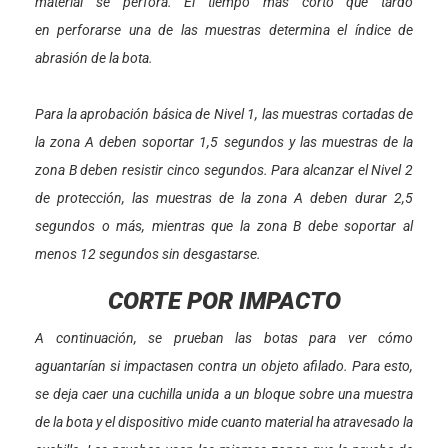
material se perfora. El tiempo más corto que tardó
en perforarse una de las muestras determina el índice de
abrasión de la bota.
Para la aprobación básica de Nivel 1, las muestras cortadas de
la zona A deben soportar 1,5 segundos y las muestras de la
zona B deben resistir cinco segundos. Para alcanzar el Nivel 2
de protección, las muestras de la zona A deben durar 2,5
segundos o más, mientras que la zona B debe soportar al
menos 12 segundos sin desgastarse.
CORTE POR IMPACTO
A continuación, se prueban las botas para ver cómo
aguantarían si impactasen contra un objeto afilado. Para esto,
se deja caer una cuchilla unida a un bloque sobre una muestra
de la bota y el dispositivo mide cuanto material ha atravesado la