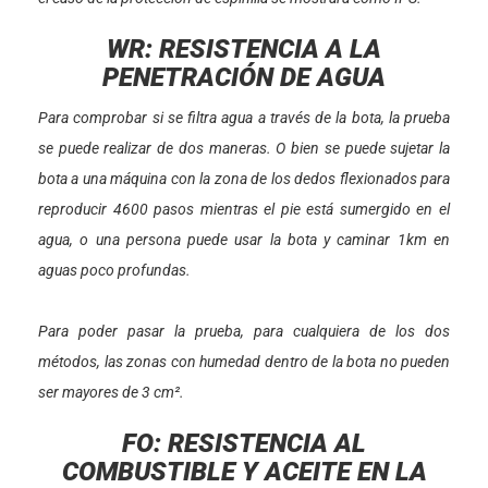
WR: RESISTENCIA A LA
PENETRACIÓN DE AGUA
Para comprobar si se filtra agua a través de la bota, la prueba
se puede realizar de dos maneras. O bien se puede sujetar la
bota a una máquina con la zona de los dedos flexionados para
reproducir 4600 pasos mientras el pie está sumergido en el
agua, o una persona puede usar la bota y caminar 1km en
aguas poco profundas.
Para poder pasar la prueba, para cualquiera de los dos
métodos, las zonas con humedad dentro de la bota no pueden
ser mayores de 3 cm².
FO: RESISTENCIA AL
COMBUSTIBLE Y ACEITE EN LA