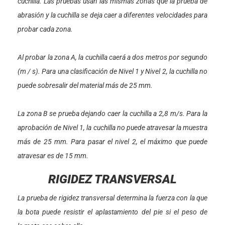
cuchilla. Las pruebas usan las mismas zonas que la prueba de
abrasión y la cuchilla se deja caer a diferentes velocidades para
probar cada zona.
Al probar la zona A, la cuchilla caerá a dos metros por segundo
(m / s). Para una clasificación de Nivel 1 y Nivel 2, la cuchilla no
puede sobresalir del material más de 25 mm.
La zona B se prueba dejando caer la cuchilla a 2,8 m/s. Para la
aprobación de Nivel 1, la cuchilla no puede atravesar la muestra
más de 25 mm. Para pasar el nivel 2, el máximo que puede
atravesar es de 15 mm.
RIGIDEZ TRANSVERSAL
La prueba de rigidez transversal determina la fuerza con la que
la bota puede resistir el aplastamiento del pie si el peso de