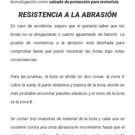
homologación como
calzado de protección para motorista
.
RESISTENCIA A LA ABRASIÓN
En caso de accidente, seguro que te gustaría saber que tus
botas no se desgastarán o cuanto aguantarán sin hacerlo. La
prueba de resistencia a la abrasión está diseñada para
comprobar hasta qué punto resistirán las botas bajo estas
circunstancias.
Para las pruebas, la bota se divide en dos zonas: la zona A
cubre la suela, la parte delantera y trasera de la bota, donde es
más probable encontrar paneles elásticos y el resto de la bota
es la zona B.
Se cortan tres muestras de material de la bota y cada una se
sostiene contra una cinta abrasiva en movimiento hasta que el