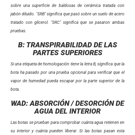
sobre una superficie de baldosas de cerámica tratada con
jabón diluido. "SRB" significa que pasó sobre un suelo de acero
tratado con glicerol. "SRC" significa que se pasaron ambas
pruebas.
B: TRANSPIRABILIDAD DE LAS
PARTES SUPERIORES
Si una etiqueta de homologación tiene la letra B, significa que la
bota ha pasado por una prueba opcional para verificar que el
vapor de humedad pueda escapar por la parte superior de la
bota.
WAD: ABSORCIÓN / DESORCIÓN DE
AGUA DEL INTERIOR
Las botas se prueban para comprobar cuánta agua retienen en
su interior y cuánta pueden liberar. Si las botas pasan esta