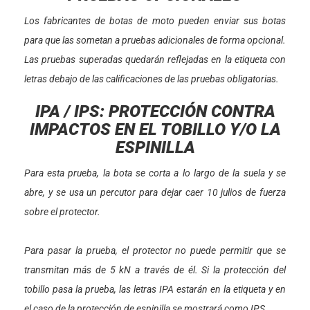
Los fabricantes de botas de moto pueden enviar sus botas
para que las sometan a pruebas adicionales de forma opcional.
Las pruebas superadas quedarán reflejadas en la etiqueta con
letras debajo de las calificaciones de las pruebas obligatorias.
IPA / IPS: PROTECCIÓN CONTRA
IMPACTOS EN EL TOBILLO Y/O LA
ESPINILLA
Para esta prueba, la bota se corta a lo largo de la suela y se
abre, y se usa un percutor para dejar caer 10 julios de fuerza
sobre el protector.
Para pasar la prueba, el protector no puede permitir que se
transmitan más de 5 kN a través de él. Si la protección del
tobillo pasa la prueba, las letras IPA estarán en la etiqueta y en
el caso de la protección de espinilla se mostrará como IPS.