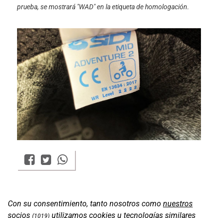
prueba, se mostrará "WAD" en la etiqueta de homologación.
Con su consentimiento, tanto nosotros como
nuestros
socios
utilizamos cookies u tecnologías similares
(1019)