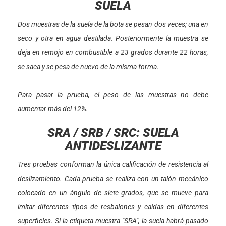
SUELA
Dos muestras de la suela de la bota se pesan dos veces; una en
seco y otra en agua destilada. Posteriormente la muestra se
deja en remojo en combustible a 23 grados durante 22 horas,
se saca y se pesa de nuevo de la misma forma.
Para pasar la prueba, el peso de las muestras no debe
aumentar más del 12%.
SRA / SRB / SRC: SUELA
ANTIDESLIZANTE
Tres pruebas conforman la única calificación de resistencia al
deslizamiento. Cada prueba se realiza con un talón mecánico
colocado en un ángulo de siete grados, que se mueve para
imitar diferentes tipos de resbalones y caídas en diferentes
superficies. Si la etiqueta muestra "SRA", la suela habrá pasado