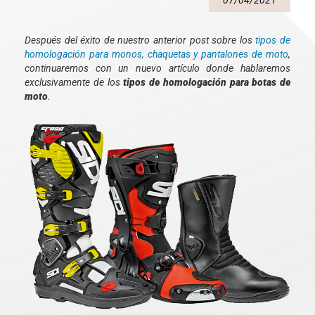
07/04/2021
Después del éxito de nuestro anterior post sobre los
tipos de
homologación para monos, chaquetas y pantalones de moto
,
continuaremos con un nuevo artículo donde hablaremos
exclusivamente de los
tipos de homologación para botas de
moto
.