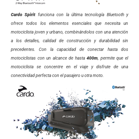
Cardo Spirit
funciona con la última tecnología Bluetooth y
ofrece todos los elementos esenciales que necesita un
motociclista joven y urbano, combinándolos con una atención
a los detalles, calidad de construcción y durabilidad sin
precedentes. Con la capacidad de conectar hasta dos
motociclistas con un alcance de hasta
400m
, permite que el
motociclista se concentre en el viaje y disfrute de una
conectividad perfecta con el pasajero u otra moto.