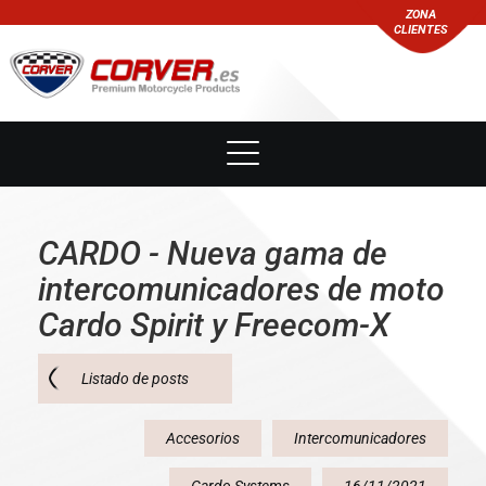
ZONA
CLIENTES
CARDO - Nueva gama de
intercomunicadores de moto
Cardo Spirit y Freecom-X
Listado de posts
Accesorios
Intercomunicadores