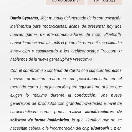
Cardo Systems
16/11/2021
Cardo Systems,
líder mundial del mercado de la comunicación
inalámbrica para motociclistas, acaba de presentar hoy dos
nuevas gamas de intercomunicadores de moto Bluetooth,
convirtiéndose una vez más el punto de referencia en calidad e
innovación y sustituyendo a los archiconocidos Freecom +;
hablamos de la nueva gama Spirit y Freecom-X
Con el compromiso continuo de Cardo con sus clientes, estos
nuevos productos reafirman su posicionamiento en el
mercado como la mejor opción para aquellos motoristas que
exigen lo máximo durante la conducción. Una nueva
generación de productos con grandes novedades a nivel de
características, como poder realizar
actualizaciones de
software de forma inalámbrica
, lo que significa que no se
necesitan cables, o la incorporación del chip
Bluetooth 5.2
en