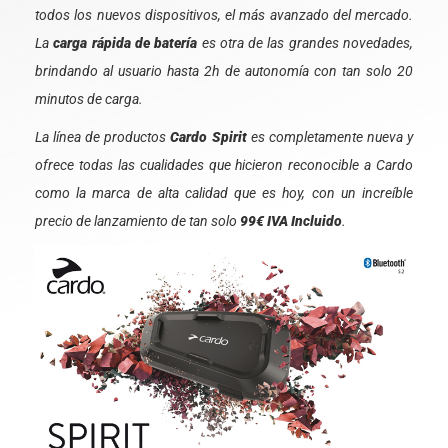
todos los nuevos dispositivos, el más avanzado del mercado.
La
carga rápida de batería
es otra de las grandes novedades,
brindando al usuario hasta 2h de autonomía con tan solo 20
minutos de carga.
La línea de productos
Cardo Spirit
es completamente nueva y
ofrece todas las cualidades que hicieron reconocible a Cardo
como la marca de alta calidad que es hoy, con un increíble
precio de lanzamiento de tan solo
99€ IVA Incluido
.