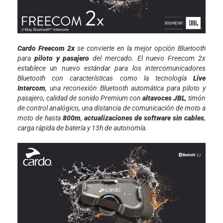
Cardo Freecom 2x
se convierte en la mejor opción Bluetooth
para
piloto y pasajero
del mercado. El nuevo Freecom 2x
establece un nuevo estándar para los intercomunicadores
Bluetooth con características como la tecnología
Live
Intercom
, una reconexión Bluetooth automática para piloto y
pasajero, calidad de sonido Premium con
altavoces JBL
, timón
de control analógico, una distancia de comunicación de moto a
moto de hasta
800m
,
actualizaciones de software sin cables
,
carga rápida de batería y 13h de autonomía.