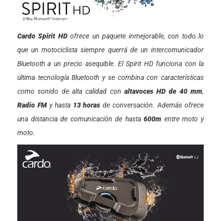
Cardo Spirit HD
ofrece un paquete inmejorable, con todo lo
que un motociclista siempre querrá de un intercomunicador
Bluetooth a un precio asequible. El Spirit HD funciona con la
última tecnología Bluetooth y se combina con características
como sonido de alta calidad con
altavoces HD de 40 mm
,
Radio FM
y hasta
13 horas
de conversación. Además ofrece
una distancia de comunicación de hasta
600m
entre moto y
moto.