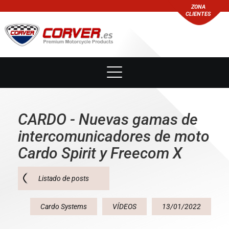
ZONA
CLIENTES
CARDO - Nuevas gamas de
intercomunicadores de moto
Cardo Spirit y Freecom X
Listado de posts
Cardo Systems
VÍDEOS
13/01/2022