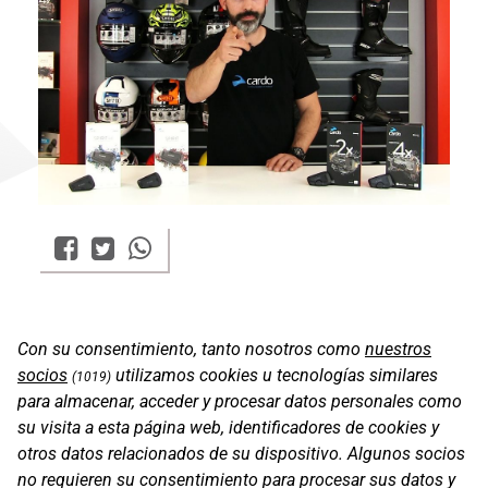
Con su consentimiento, tanto nosotros como
nuestros
socios
utilizamos cookies u tecnologías similares
(1019)
para almacenar, acceder y procesar datos personales como
su visita a esta página web, identificadores de cookies y
otros datos relacionados de su dispositivo. Algunos socios
no requieren su consentimiento para procesar sus datos y