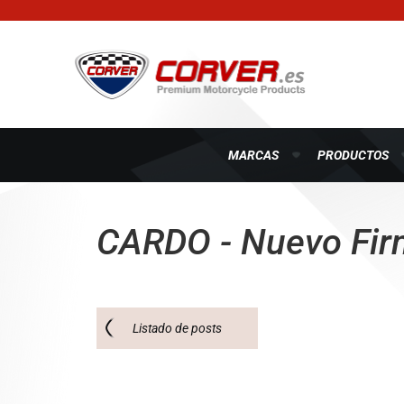
MARCAS
PRODUCTOS
CARDO - Nuevo Fir
Listado de posts