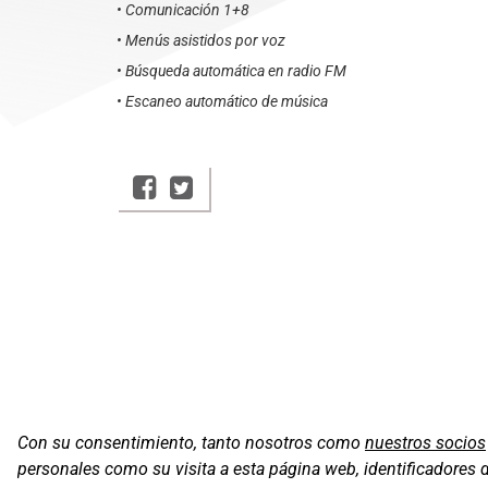
• Comunicación 1+8
• Menús asistidos por voz
• Búsqueda automática en radio FM
• Escaneo automático de música
Con su consentimiento, tanto nosotros como
nuestros socios
personales como su visita a esta página web, identificadores 
Oficinas