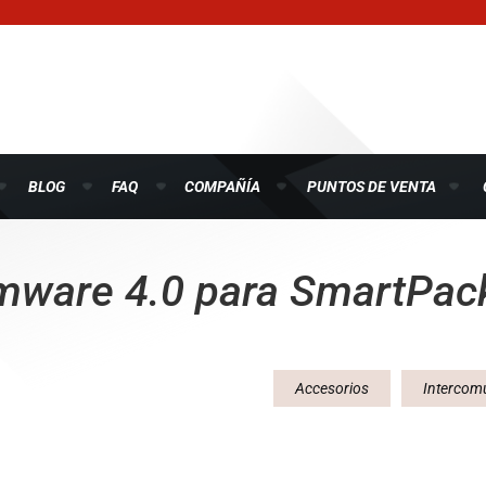
BLOG
FAQ
COMPAÑÍA
PUNTOS DE VENTA
mware 4.0 para SmartPac
Accesorios
Intercom