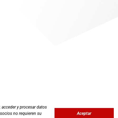
, acceder y procesar datos
Aceptar
 socios no requieren su
Zona Clientes