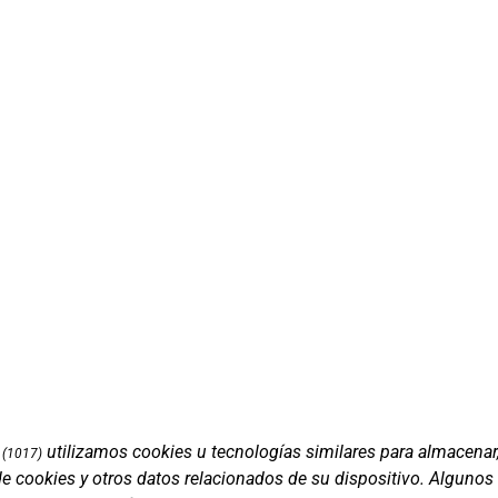
utilizamos cookies u tecnologías similares para almacenar
(1017)
de cookies y otros datos relacionados de su dispositivo. Algunos
Marcas