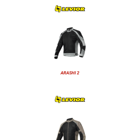
ARASHI 2