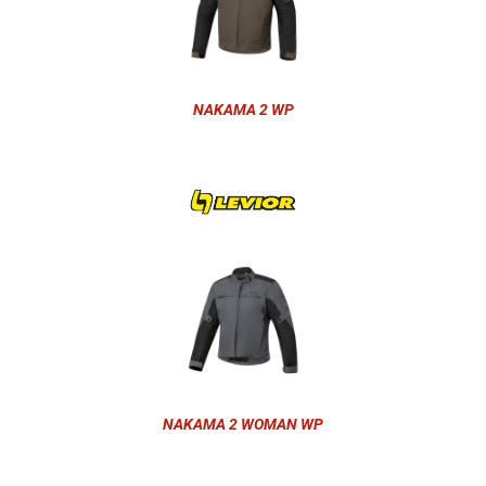
NAKAMA 2 WP
NAKAMA 2 WOMAN WP