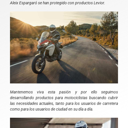
Aleix Espargaró se han protegido con productos Levior.
Mantenemos viva esta pasión y por ello seguimos
desarrollando productos para motociclistas buscando cubrir
las necesidades actuales, tanto para los usuarios de carretera
como para los usuarios de ciudad en su día a día.