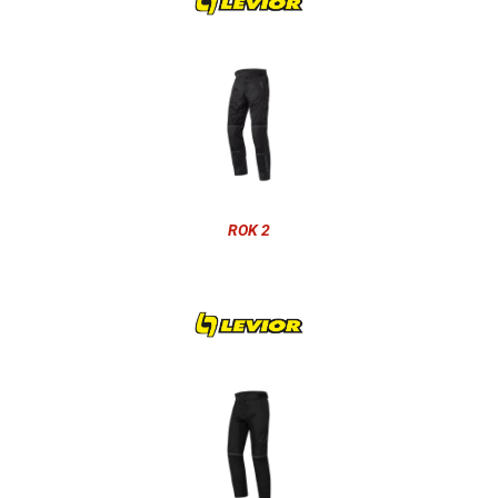
ROK 2