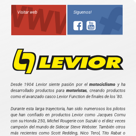
Visitar web
Siguenos!
Desde 1904 Levior siente pasión por el
motociclismo
y ha
desarrollado productos para
motoristas
, creando productos
como el avanzado casco Levior Function de finales de los ’80.
Durante esta larga trayectoria, han sido numerosos los pilotos
que han confiado en productos Levior como Jacques Cornu
con su Honda 250, Michel Rougerie con Suzuki o el diez veces
campeón del mundo de Sidecar Steve Webster. También otros
más recientes como Scott Redding, Nico Terol, Tito Rabat o