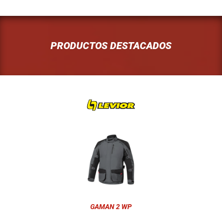
PRODUCTOS DESTACADOS
GAMAN 2 WP