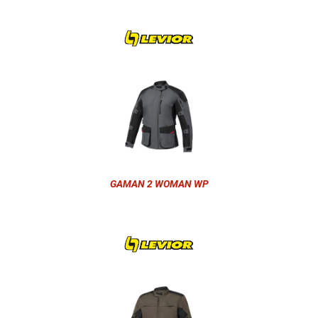
GAMAN 2 WOMAN WP