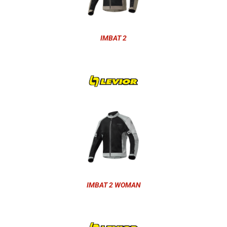
IMBAT 2
IMBAT 2 WOMAN