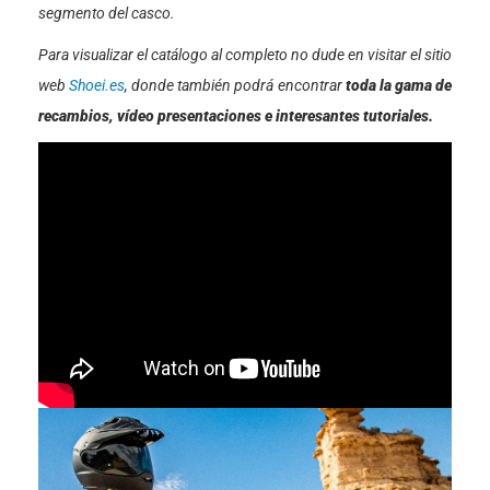
segmento del casco.
Para visualizar el catálogo al completo no dude en visitar el sitio
web
Shoei.es
, donde también podrá encontrar
toda la gama de
recambios, vídeo presentaciones e interesantes tutoriales.