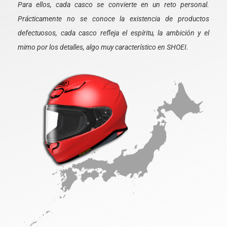
Para ellos, cada casco se convierte en un reto personal.
Prácticamente no se conoce la existencia de productos
defectuosos, cada casco refleja el espíritu, la ambición y el
mimo por los detalles, algo muy característico en SHOEI.