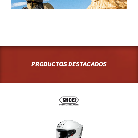
PRODUCTOS DESTACADOS