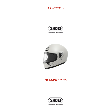
J-CRUISE 3
GLAMSTER 06