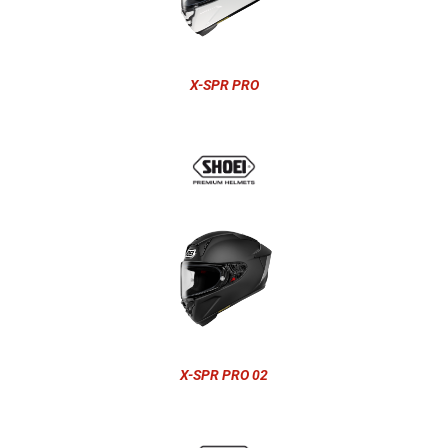
X-SPR PRO
X-SPR PRO 02