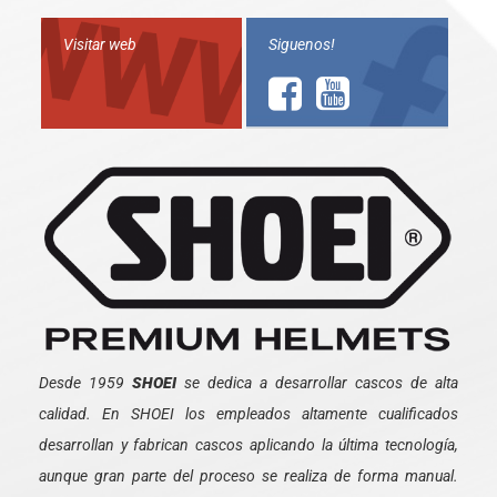
Visitar web
Siguenos!
Desde 1959
SHOEI
se dedica a desarrollar cascos de alta
calidad. En SHOEI los empleados altamente cualificados
desarrollan y fabrican cascos aplicando la última tecnología,
aunque gran parte del proceso se realiza de forma manual.