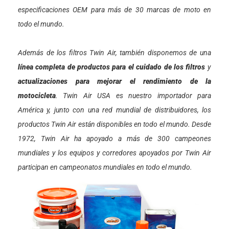
especificaciones OEM para más de 30 marcas de moto en
todo el mundo.
Además de los filtros Twin Air, también disponemos de una
línea completa de productos para el cuidado de los filtros
y
actualizaciones para mejorar el rendimiento de la
motocicleta
. Twin Air USA es nuestro importador para
América y, junto con una red mundial de distribuidores, los
productos Twin Air están disponibles en todo el mundo. Desde
1972, Twin Air ha apoyado a más de 300 campeones
mundiales y los equipos y corredores apoyados por Twin Air
participan en campeonatos mundiales en todo el mundo.