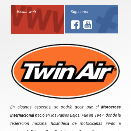
Visitar web
Siguenos!
En algunos aspectos, se podría decir que el
Motocross
Internacional
nació en los Países Bajos. Fue en 1947, donde la
federación nacional holandesa de motocicletas invitó a