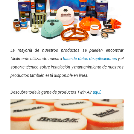
La mayoría de nuestros productos se pueden encontrar
fácilmente utilizando nuestra
base de datos de aplicaciones
y el
soporte técnico sobre instalación y mantenimiento de nuestros
productos también está disponible en línea.
Descubra toda la gama de productos Twin Air
aquí.