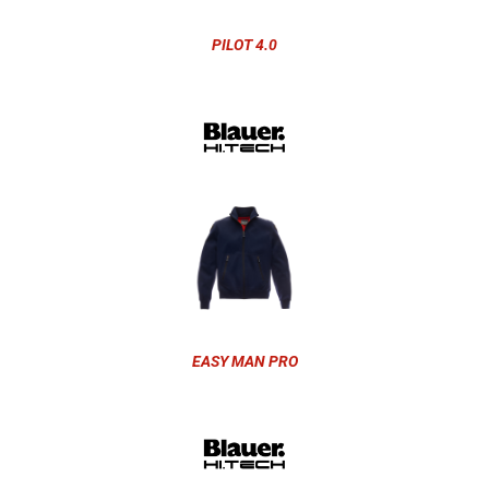
PILOT 4.0
EASY MAN PRO