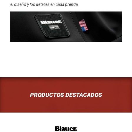
el diseño y los detalles en cada prenda.
PRODUCTOS DESTACADOS