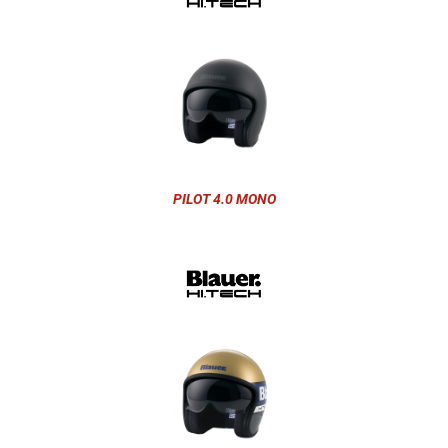
PILOT 4.0 MONO