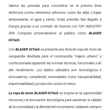
fabrica las prendas para convertirse en la primera línea
defensiva contra elementos adversos como las altas y bajas
temperaturas, el agua y viento. Estas prendas han llegado a
Europa gracias a un contrato de licencia con FGF INDUSTRY
SPA Company presentándose al público como
BLAUER
HiTech.
Con
BLAUER HiTech
se presenta una línea de ropa de moto de
vanguardia diseñada para el cosmopolita “viajero urbano” y
confeccionada siguiendo las normas técnicas, funcionales y de
alto rendimiento. Los tejidos utilizados son tecnológicos e
innovadores, cumpliendo necesidades como transpirabilidad,
impermeabilidad y protección contra el viento.
La ropa de moto BLAUER HiTech
se inspira en la superioridad
funcional y la innovación tecnológica para aumentar la calidad
de la comodidad y la libertad del movimiento cuidando siempre