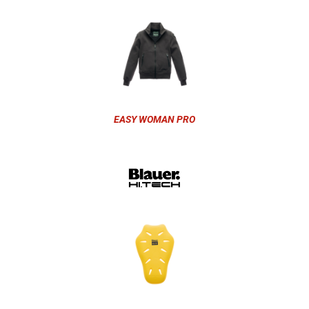
EASY WOMAN PRO