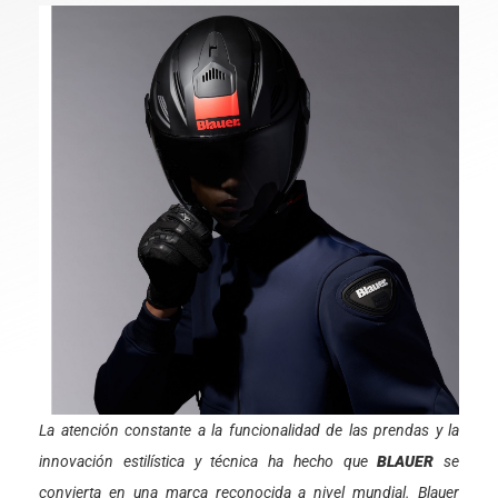
La atención constante a la funcionalidad de las prendas y la
innovación estilística y técnica ha hecho que
BLAUER
se
convierta en una marca reconocida a nivel mundial. Blauer