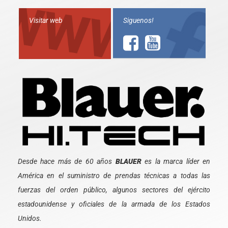
Visitar web
Siguenos!
Desde hace más de 60 años
BLAUER
es la marca líder en
América en el suministro de prendas técnicas a todas las
fuerzas del orden público, algunos sectores del ejército
estadounidense y oficiales de la armada de los Estados
Unidos.