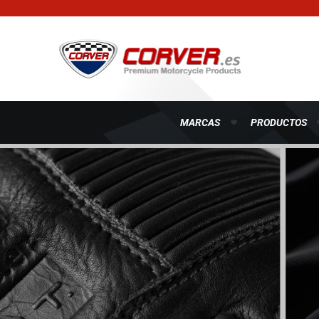
MARCAS
PRODUCTOS