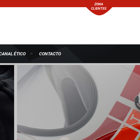
ZONA
CLIENTES
CANAL ÉTICO
CONTACTO