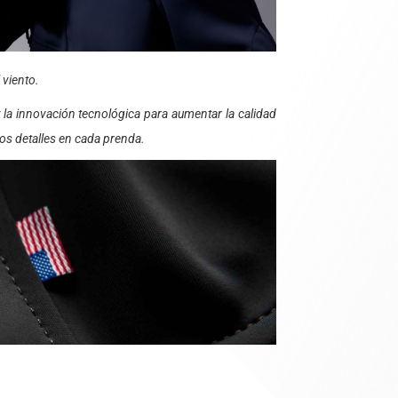
 viento.
y la innovación tecnológica para aumentar la calidad
los detalles en cada prenda.