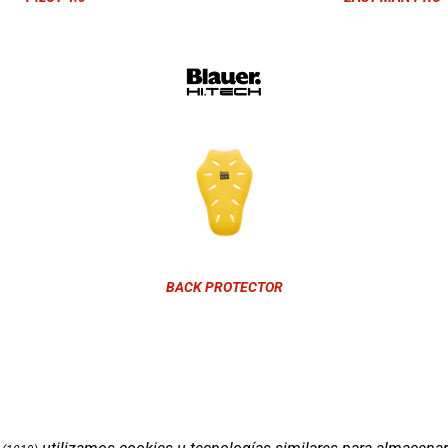
BACK PROTECTOR