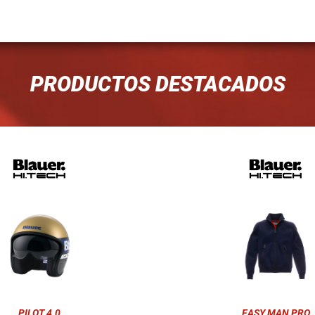
PRODUCTOS DESTACADOS
PILOT 4.0
EASY MAN PRO