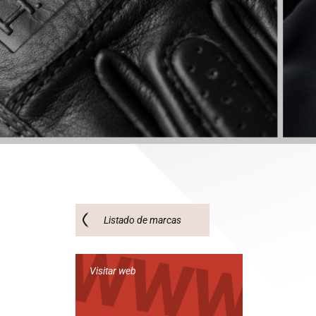
Listado de marcas
Visitar web