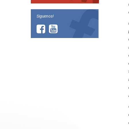
Siguenos!