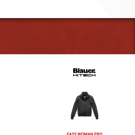
EASY WOMAN PRO