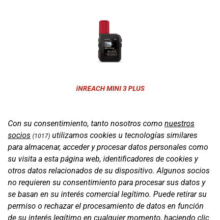
iNREACH MINI 3 PLUS
Con su consentimiento, tanto nosotros como
nuestros
socios
utilizamos cookies u tecnologías similares
(1017)
para almacenar, acceder y procesar datos personales como
su visita a esta página web, identificadores de cookies y
otros datos relacionados de su dispositivo. Algunos socios
no requieren su consentimiento para procesar sus datos y
se basan en su interés comercial legítimo. Puede retirar su
permiso o rechazar el procesamiento de datos en función
de su interés legítimo en cualquier momento, haciendo clic