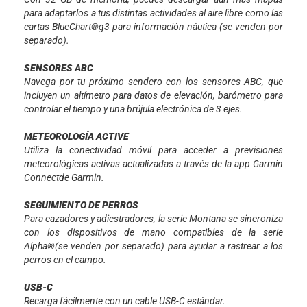
para adaptarlos a tus distintas actividades al aire libre como las
cartas BlueChart®g3 para información náutica (se venden por
separado).
SENSORES ABC
Navega por tu próximo sendero con los sensores ABC, que
incluyen un altímetro para datos de elevación, barómetro para
controlar el tiempo y una brújula electrónica de 3 ejes.
METEOROLOGÍA ACTIVE
Utiliza la conectividad móvil para acceder a previsiones
meteorológicas activas actualizadas a través de la app Garmin
Connectde Garmin.
SEGUIMIENTO DE PERROS
Para cazadores y adiestradores, la serie Montana se sincroniza
con los dispositivos de mano compatibles de la serie
Alpha®(se venden por separado) para ayudar a rastrear a los
perros en el campo.
USB-C
Recarga fácilmente con un cable USB-C estándar.