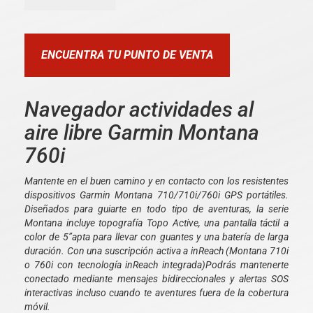
ENCUENTRA TU PUNTO DE VENTA
Navegador actividades al
aire libre Garmin Montana
760i
Mantente en el buen camino y en contacto con los resistentes
dispositivos Garmin Montana 710/710i/760i GPS portátiles.
Diseñados para guiarte en todo tipo de aventuras, la serie
Montana incluye topografía Topo Active, una pantalla táctil a
color de 5”apta para llevar con guantes y una batería de larga
duración. Con una suscripción activa a inReach (Montana 710i
o 760i con tecnología inReach integrada)Podrás mantenerte
conectado mediante mensajes bidireccionales y alertas SOS
interactivas incluso cuando te aventures fuera de la cobertura
móvil.