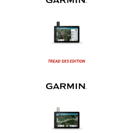
TREAD SXS EDITION