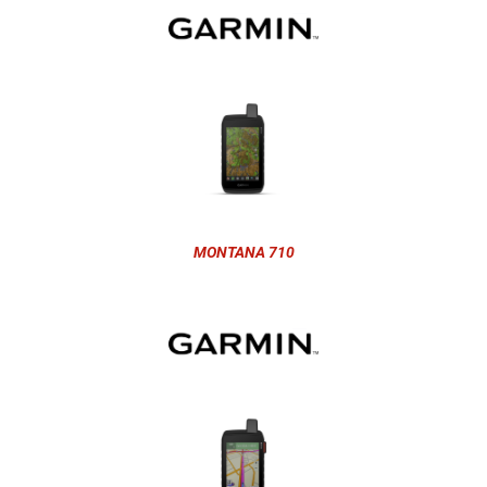
MONTANA 710