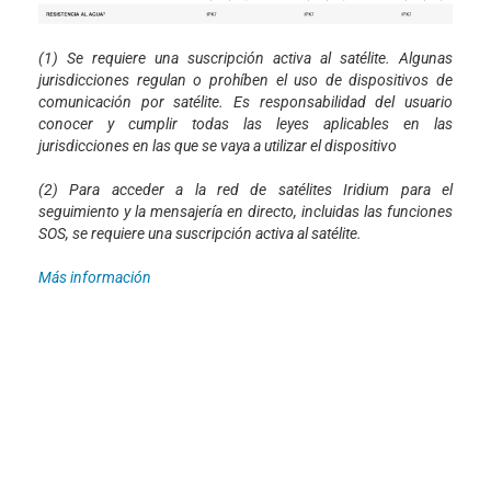
(1) Se requiere una suscripción activa al satélite. Algunas
jurisdicciones regulan o prohíben el uso de dispositivos de
comunicación por satélite. Es responsabilidad del usuario
conocer y cumplir todas las leyes aplicables en las
jurisdicciones en las que se vaya a utilizar el dispositivo
(2) Para acceder a la red de satélites Iridium para el
seguimiento y la mensajería en directo, incluidas las funciones
SOS, se requiere una suscripción activa al satélite.
Más información