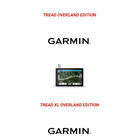
TREAD OVERLAND EDITION
TREAD XL OVERLAND EDITION