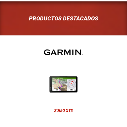
PRODUCTOS DESTACADOS
ZUMO XT3