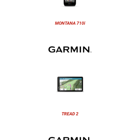
MONTANA 710i
TREAD 2