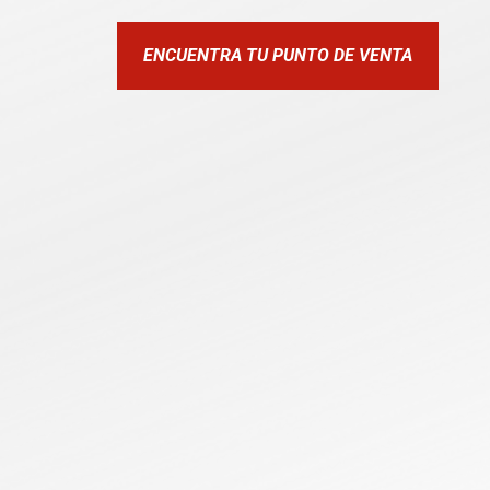
ENCUENTRA TU PUNTO DE VENTA