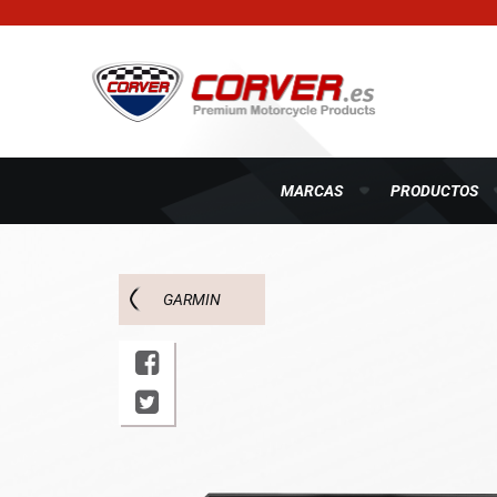
MARCAS
PRODUCTOS
GARMIN