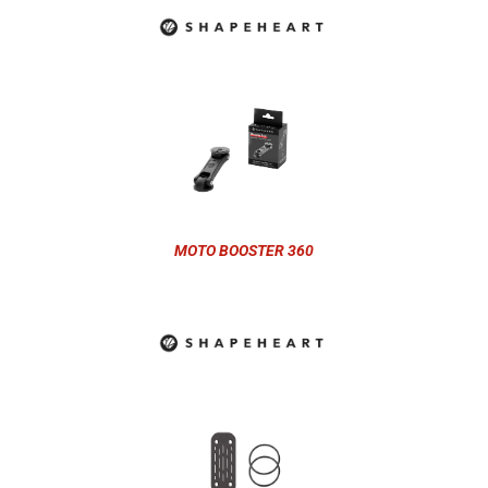
MOTO BOOSTER 360