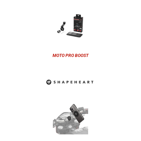
MOTO PRO BOOST