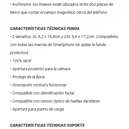
• Inofensivo: los imanes están ubicados entre dos placas de
hierro que cortan el campo magnético cerca del teléfono.
CARACTERÍSTICAS TÉCNICAS FUNDA
• 2 tamaños: XL 9,2 x 16,8cm y 2XL 9,6 x 17,2cm. Compatibles
con todas las marcas de Smartphone sin quitar la funda
protectora
• 100% táctil
• Apertura posterior para la cámara
• Protege de la lluvia
• Orientación vertical y horizontal
• Compatible con identificación facial
• Compatible con sensor óptico de huellas dactilares
• Apertura para puerto de carga
CARACTERÍSTICAS TÉCNICAS SOPORTE