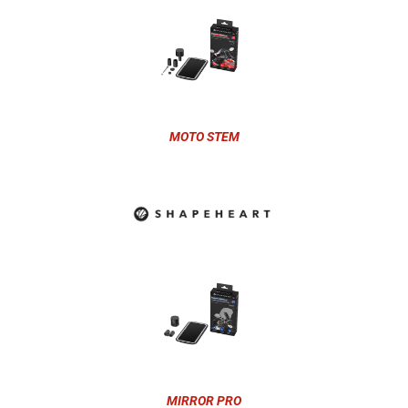
MOTO STEM
MIRROR PRO