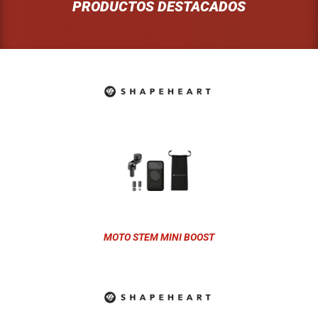
PRODUCTOS DESTACADOS
MOTO STEM MINI BOOST