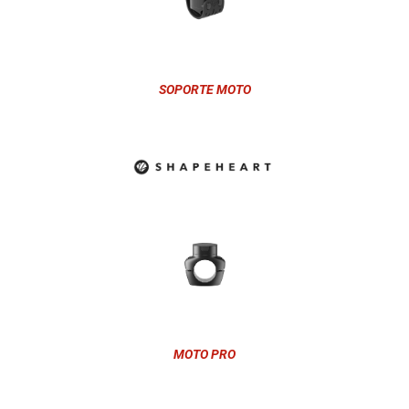
SOPORTE MOTO
MOTO PRO