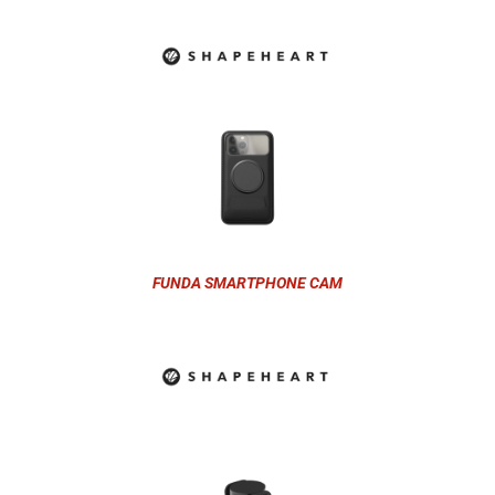
FUNDA SMARTPHONE CAM