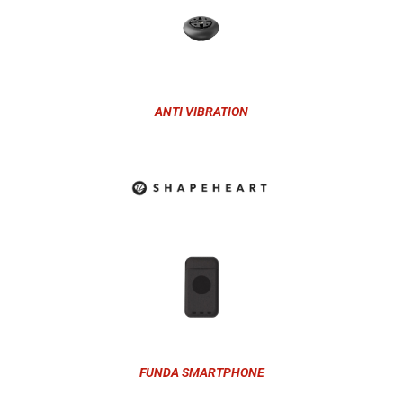
ANTI VIBRATION
FUNDA SMARTPHONE