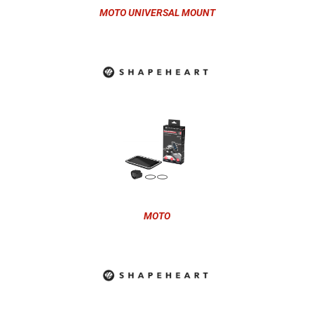
MOTO UNIVERSAL MOUNT
MOTO