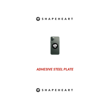
ADHESIVE STEEL PLATE