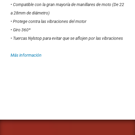
• Compatible con la gran mayoría de manillares de moto (De 22
a 28mm de diámetro)
• Protege contra las vibraciones del motor
• Giro 360º
• Tuercas Nylstop para evitar que se aflojen por las vibraciones
Más información