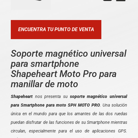
ENCUENTRA TU PUNTO DE VENTA
Soporte magnético universal
para smartphone
Shapeheart Moto Pro para
manillar de moto
Shapeheart
nos presenta su
soporte magnético universal
para Smartphone para moto SPH MOTO PRO
. Una solución
única en el mundo para que los amantes de las dos ruedas
puedan disfrutar de las funciones de su Smartphone mientras
circulan, especialmente para el uso de aplicaciones GPS.