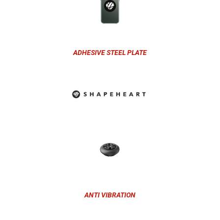
ADHESIVE STEEL PLATE
ANTI VIBRATION