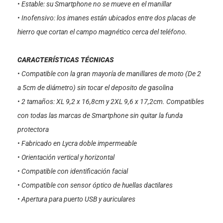
• Estable: su Smartphone no se mueve en el manillar
• Inofensivo: los imanes están ubicados entre dos placas de
hierro que cortan el campo magnético cerca del teléfono.
CARACTERÍSTICAS TÉCNICAS
• Compatible con la gran mayoría de manillares de moto (De 2
a 5cm de diámetro) sin tocar el deposito de gasolina
• 2 tamaños: XL 9,2 x 16,8cm y 2XL 9,6 x 17,2cm. Compatibles
con todas las marcas de Smartphone sin quitar la funda
protectora
• Fabricado en Lycra doble impermeable
• Orientación vertical y horizontal
• Compatible con identificación facial
• Compatible con sensor óptico de huellas dactilares
• Apertura para puerto USB y auriculares