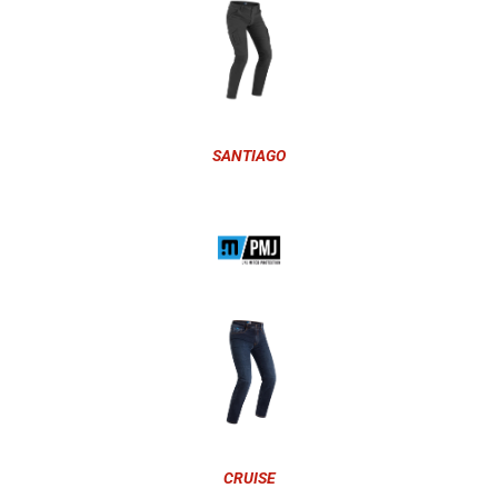
SANTIAGO
CRUISE