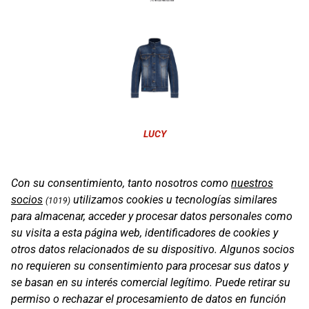
LUCY
Con su consentimiento, tanto nosotros como
nuestros
socios
utilizamos cookies u tecnologías similares
(1019)
para almacenar, acceder y procesar datos personales como
su visita a esta página web, identificadores de cookies y
otros datos relacionados de su dispositivo. Algunos socios
no requieren su consentimiento para procesar sus datos y
se basan en su interés comercial legítimo. Puede retirar su
permiso o rechazar el procesamiento de datos en función