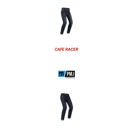
CAFE RACER