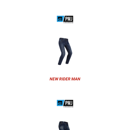
NEW RIDER MAN