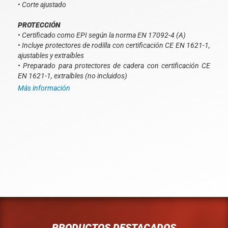
• Corte ajustado
PROTECCIÓN
• Certificado como EPI según la norma EN 17092-4 (A)
• Incluye protectores de rodilla con certificación CE EN 1621-1,
ajustables y extraíbles
• Preparado para protectores de cadera con certificación CE
EN 1621-1, extraíbles (no incluidos)
Más información
PRODUCTOS DESTACADOS