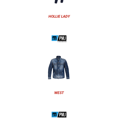
HOLLIE LADY
WEST