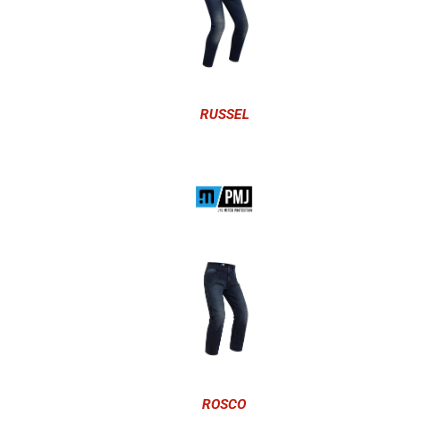
RUSSEL
ROSCO