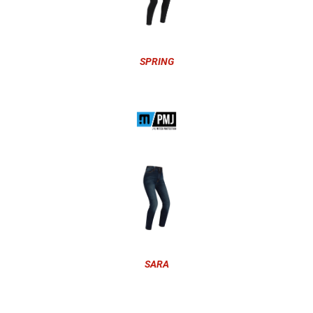
SPRING
SARA