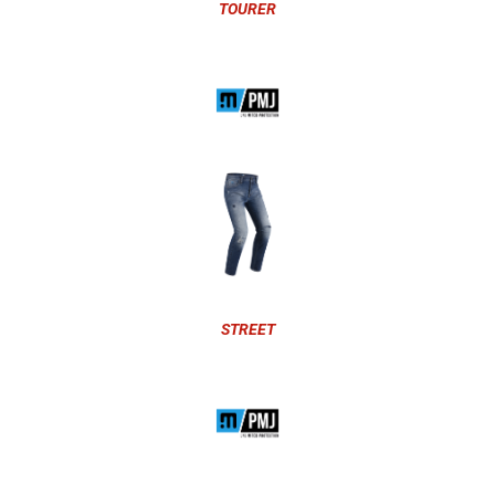
TOURER
STREET