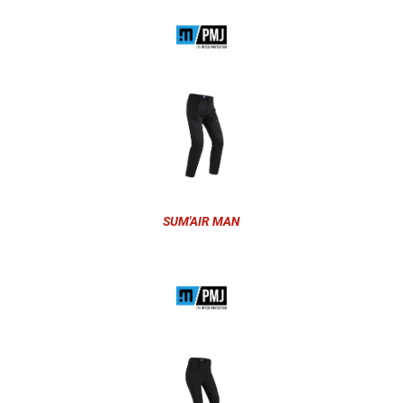
SUM'AIR MAN