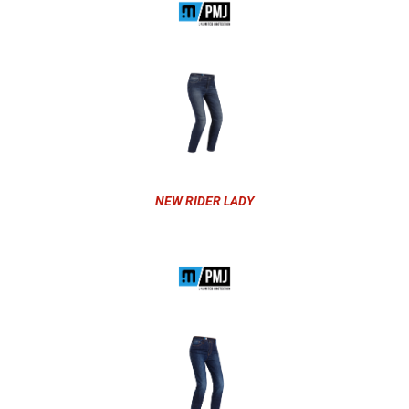
NEW RIDER LADY