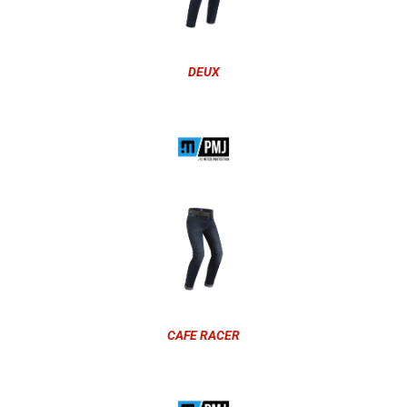
DEUX
CAFE RACER