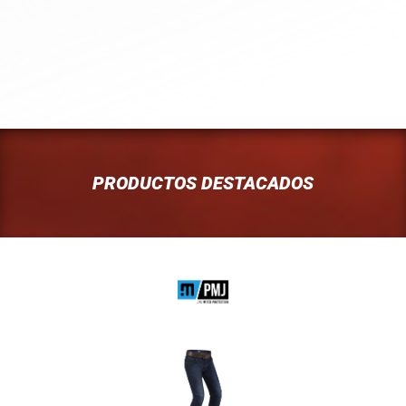
PRODUCTOS DESTACADOS