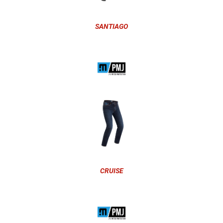
SANTIAGO
CRUISE