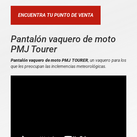
ENCUENTRA TU PUNTO DE VENTA
Pantalón vaquero de moto
PMJ Tourer
Pantalón vaquero de moto PMJ TOURER
, un vaquero para los
que les preocupan las inclemencias meteorológicas.