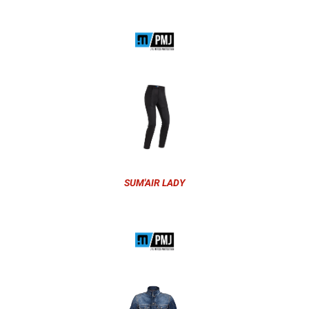
SUM'AIR LADY