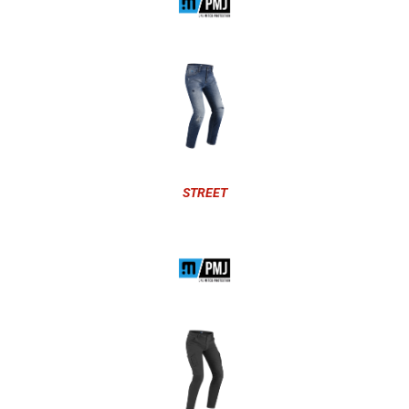
STREET