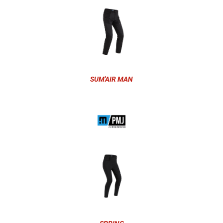
SUM'AIR MAN