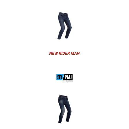
NEW RIDER MAN