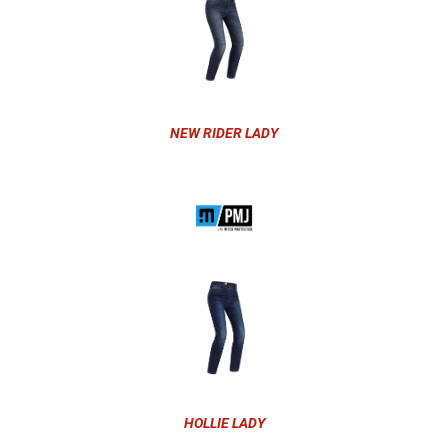
NEW RIDER LADY
HOLLIE LADY