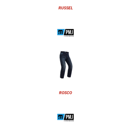
RUSSEL
ROSCO