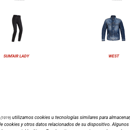
SUM'AIR LADY
WEST
utilizamos cookies u tecnologías similares para almacenar
(1019)
de cookies y otros datos relacionados de su dispositivo. Algunos
Marcas