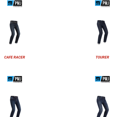
CAFE RACER
TOURER