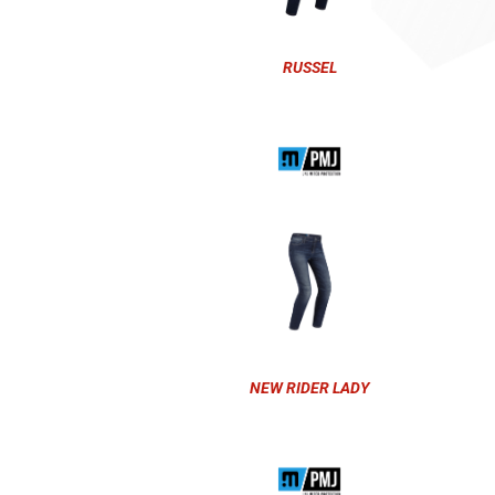
RUSSEL
NEW RIDER LADY