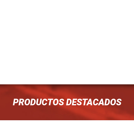
PRODUCTOS DESTACADOS