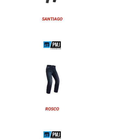
SANTIAGO
ROSCO