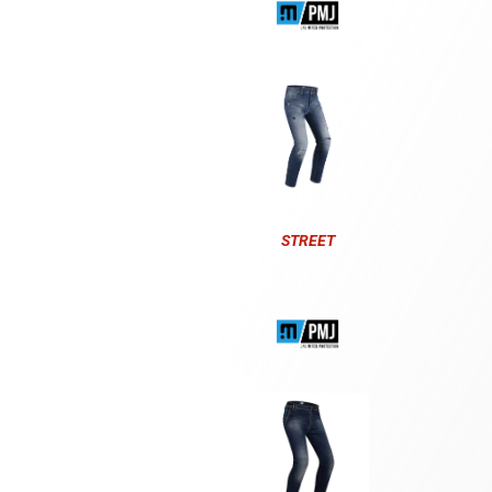
STREET