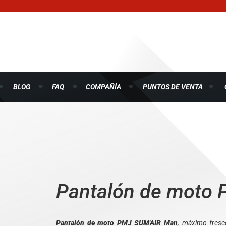
BLOG
FAQ
COMPAÑÍA
PUNTOS DE VENTA
Pantalón de moto 
Pantalón de moto PMJ SUM'AIR Man
, máximo fresco