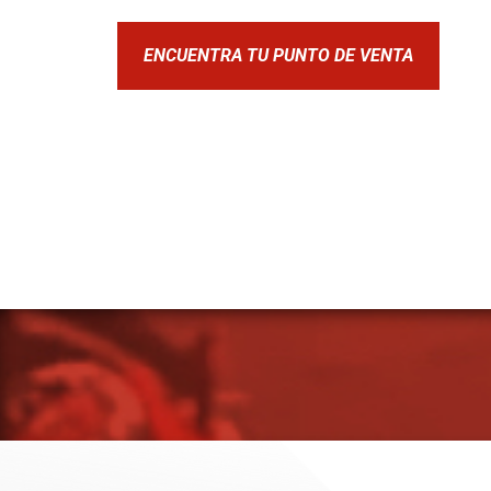
ENCUENTRA TU PUNTO DE VENTA