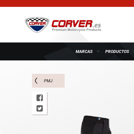
MARCAS
PRODUCTOS
PMJ