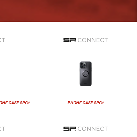
ONE CASE SPC+
PHONE CASE SPC+