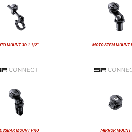
TO MOUNT 3D 1 1/2"
MOTO STEM MOUNT 
OSSBAR MOUNT PRO
MIRROR MOUNT