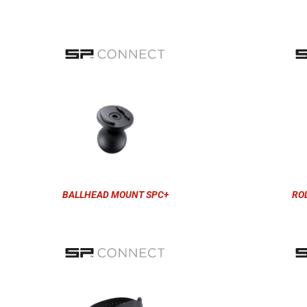
BALLHEAD MOUNT SPC+
RO