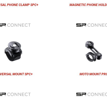
RSAL PHONE CLAMP SPC+
MAGNETIC PHONE HOLD
VERSAL MOUNT SPC+
MOTO MOUNT PR