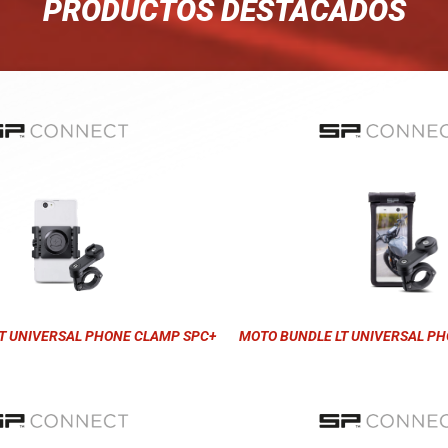
PRODUCTOS DESTACADOS
T UNIVERSAL PHONE CLAMP SPC+
MOTO BUNDLE LT UNIVERSAL PH