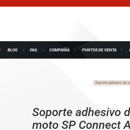
BLOG
FAQ
COMPAÑÍA
PUNTOS DE VENTA
Soporte adhesivo de 
Soporte adhesivo 
moto SP Connect A