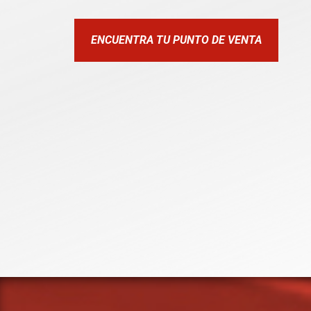
ENCUENTRA TU PUNTO DE VENTA