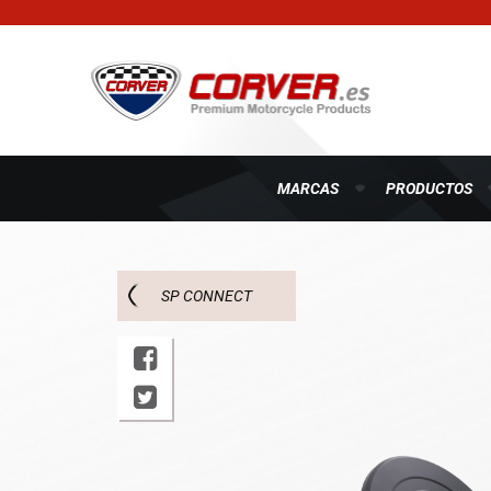
MARCAS
PRODUCTOS
SP CONNECT