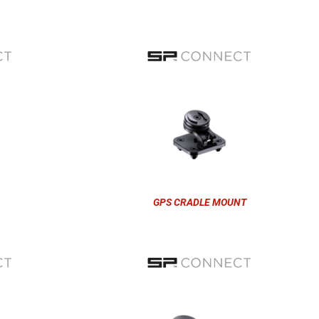
GPS CRADLE MOUNT