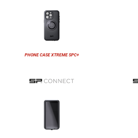
PHONE CASE XTREME SPC+