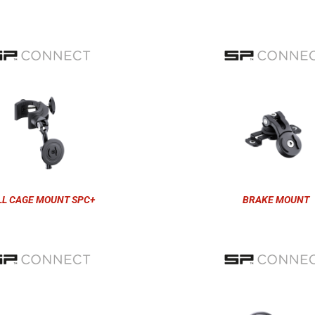
LL CAGE MOUNT SPC+
BRAKE MOUNT