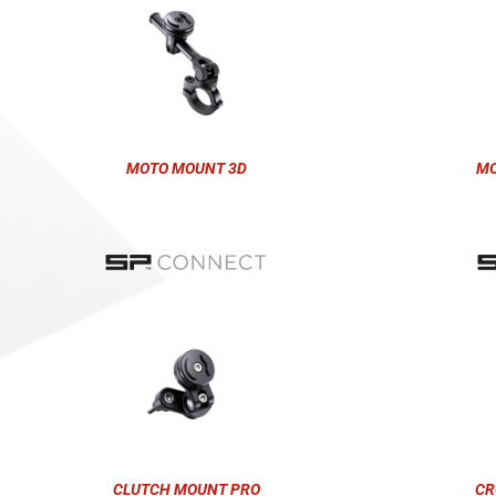
MOTO MOUNT 3D
MO
CLUTCH MOUNT PRO
CR