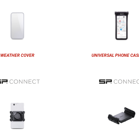
WEATHER COVER
UNIVERSAL PHONE CAS