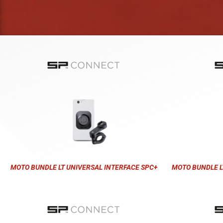
MOTO BUNDLE LT UNIVERSAL INTERFACE SPC+
MOTO BUNDLE L