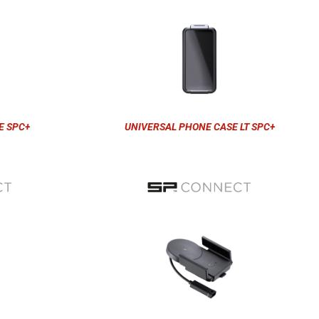
E SPC+
UNIVERSAL PHONE CASE LT SPC+