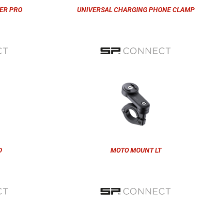
ER PRO
UNIVERSAL CHARGING PHONE CLAMP
O
MOTO MOUNT LT