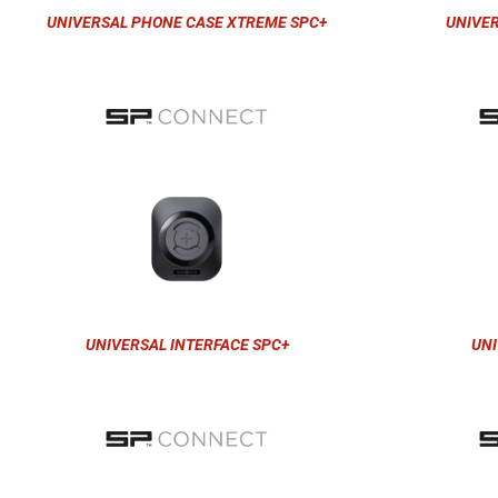
UNIVERSAL PHONE CASE XTREME SPC+
UNIVE
UNIVERSAL INTERFACE SPC+
UNI