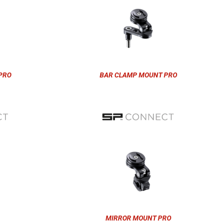
PRO
BAR CLAMP MOUNT PRO
MIRROR MOUNT PRO