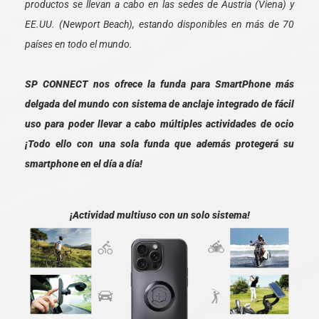
productos se llevan a cabo en las sedes de Austria (Viena) y
EE.UU. (Newport Beach), estando disponibles en más de 70
países en todo el mundo.
SP CONNECT nos ofrece la funda para SmartPhone más
delgada del mundo con sistema de anclaje integrado de fácil
uso para poder llevar a cabo múltiples actividades de ocio
¡Todo ello con una sola funda que además protegerá su
smartphone en el día a día!
¡Actividad multiuso con un solo sistema!