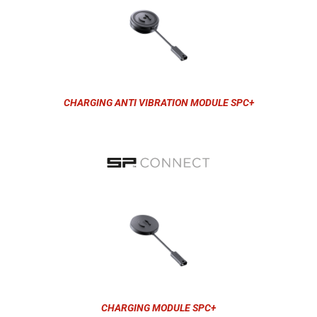
CHARGING ANTI VIBRATION MODULE SPC+
CHARGING MODULE SPC+