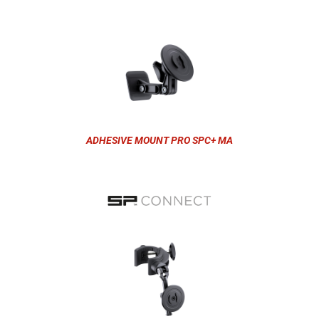
ADHESIVE MOUNT PRO SPC+ MA