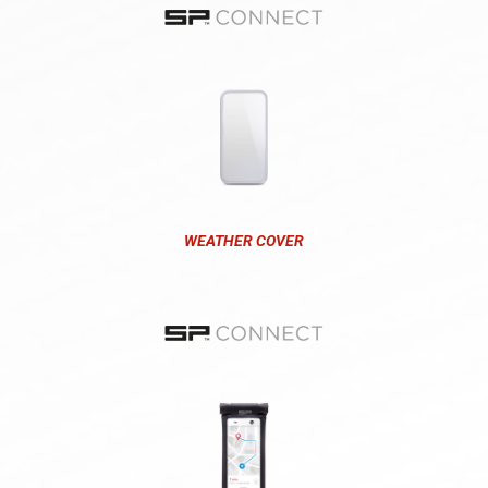
WEATHER COVER