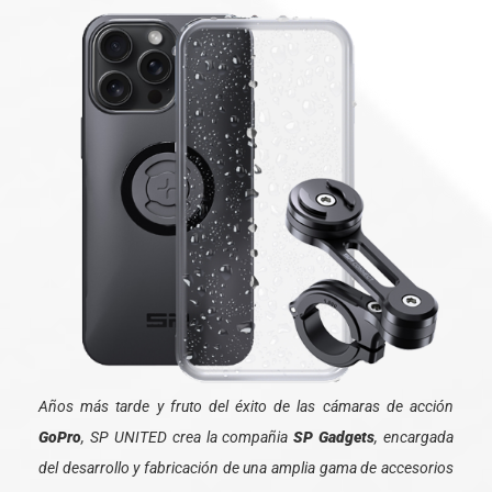
Años más tarde y fruto del éxito de las cámaras de acción
GoPro
, SP UNITED crea la compañia
SP Gadgets
, encargada
del desarrollo y fabricación de una amplia gama de accesorios