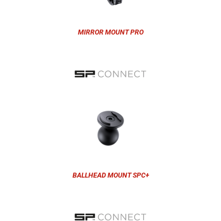
MIRROR MOUNT PRO
BALLHEAD MOUNT SPC+