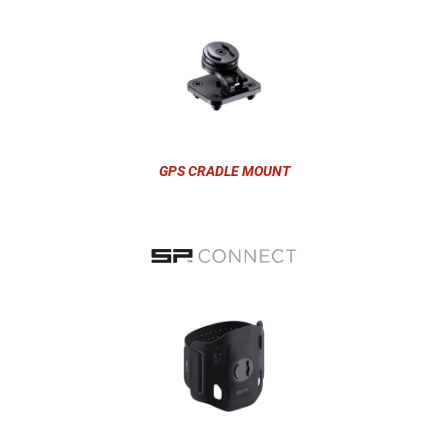
GPS CRADLE MOUNT