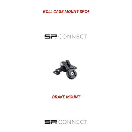
ROLL CAGE MOUNT SPC+
BRAKE MOUNT