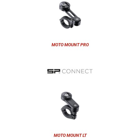
MOTO MOUNT PRO
MOTO MOUNT LT