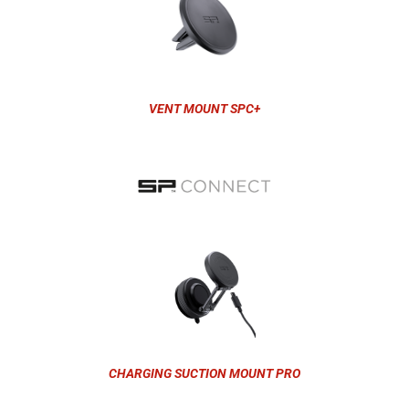
VENT MOUNT SPC+
CHARGING SUCTION MOUNT PRO