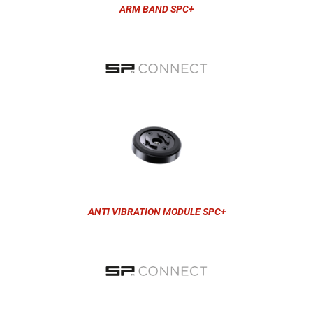
ARM BAND SPC+
ANTI VIBRATION MODULE SPC+