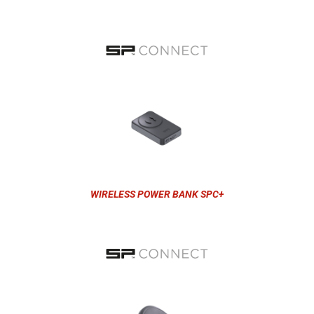
WIRELESS POWER BANK SPC+