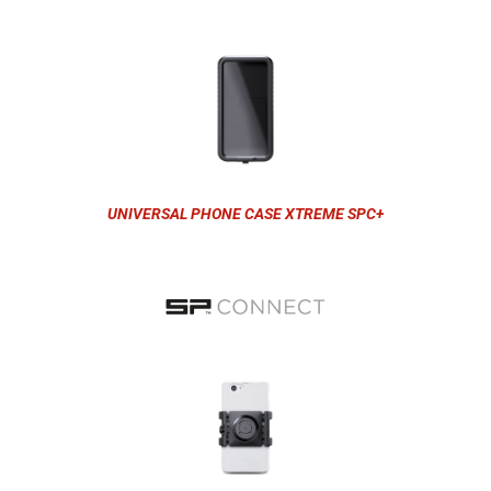
UNIVERSAL PHONE CASE XTREME SPC+