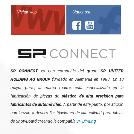
Visitar web
Siguenos!
SP CONNECT
es una compañía del grupo
SP UNITED
HOLDING AG GROUP
fundado en Alemania en 1988. En su
mayor parte, la marca madre, está especializada en la
fabricación de piezas de
plástico de alta precision para
fabricantes de automóviles
. A partir de este punto, por afición
comienzan a desarrollar fijaciones de alta calidad para tablas
de SnowBoard creando la compañía
SP Binding