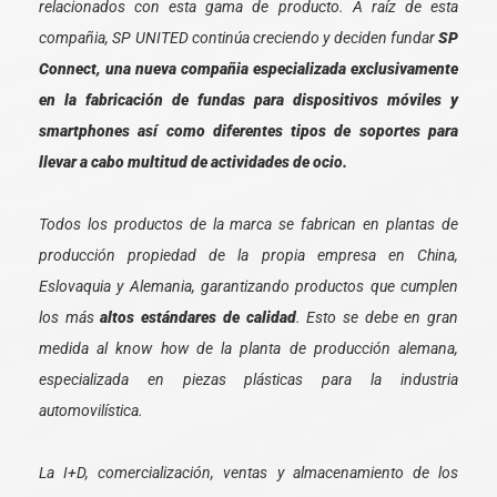
relacionados con esta gama de producto. A raíz de esta
compañia, SP UNITED continúa creciendo y deciden fundar
SP
Connect, una nueva compañia especializada exclusivamente
en la fabricación de fundas para dispositivos móviles y
smartphones así como diferentes tipos de soportes para
llevar a cabo multitud de actividades de ocio.
Todos los productos de la marca se fabrican en plantas de
producción propiedad de la propia empresa en China,
Eslovaquia y Alemania, garantizando productos que cumplen
los más
altos estándares de calidad
. Esto se debe en gran
medida al know how de la planta de producción alemana,
especializada en piezas plásticas para la industria
automovilística.
La I+D, comercialización, ventas y almacenamiento de los