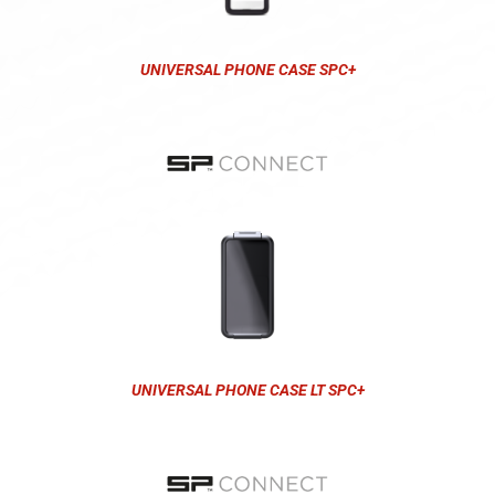
UNIVERSAL PHONE CASE SPC+
UNIVERSAL PHONE CASE LT SPC+