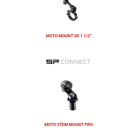
MOTO MOUNT 3D 1 1/2"
MOTO STEM MOUNT PRO