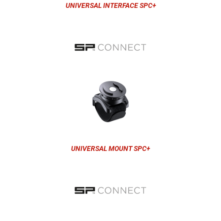
UNIVERSAL INTERFACE SPC+
UNIVERSAL MOUNT SPC+