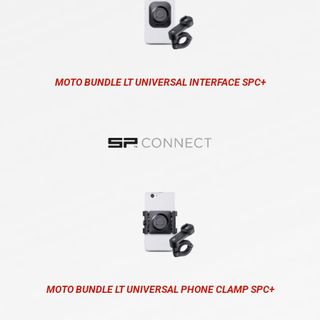
MOTO BUNDLE LT UNIVERSAL INTERFACE SPC+
MOTO BUNDLE LT UNIVERSAL PHONE CLAMP SPC+