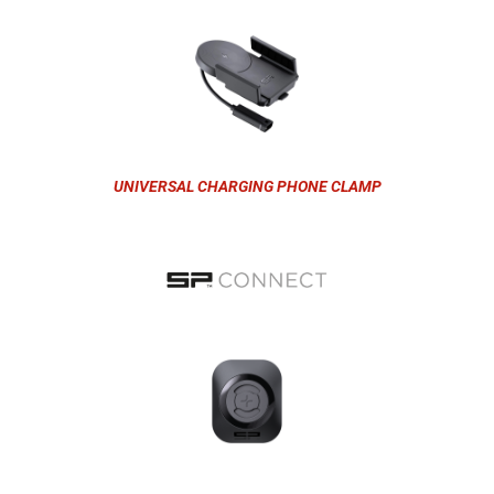
UNIVERSAL CHARGING PHONE CLAMP