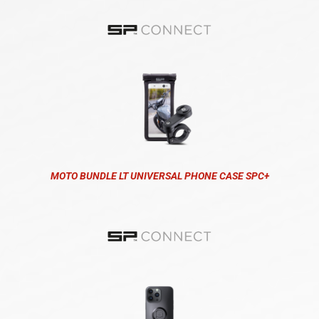
MOTO BUNDLE LT UNIVERSAL PHONE CASE SPC+