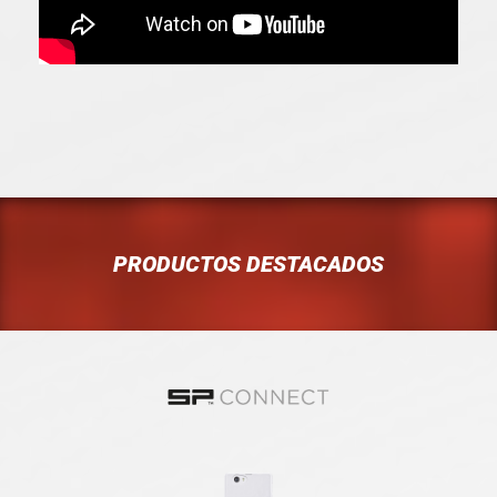
PRODUCTOS DESTACADOS