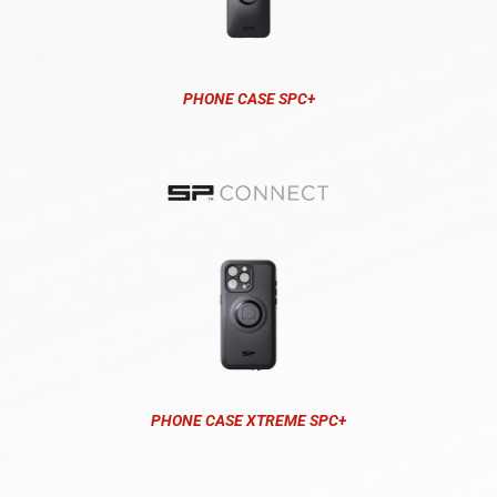
PHONE CASE SPC+
PHONE CASE XTREME SPC+