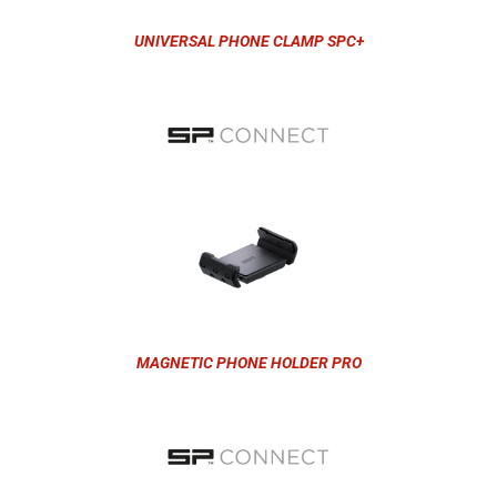
UNIVERSAL PHONE CLAMP SPC+
MAGNETIC PHONE HOLDER PRO