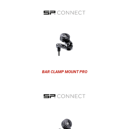
BAR CLAMP MOUNT PRO