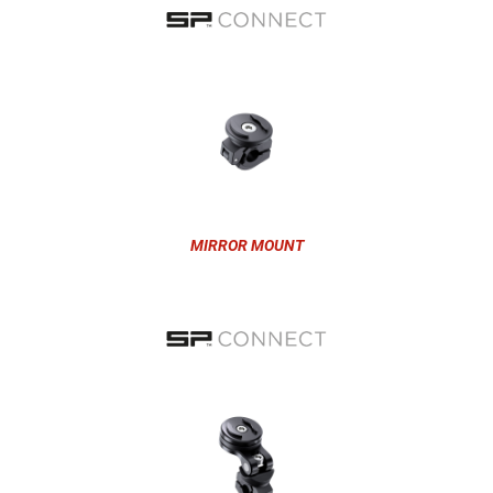
MIRROR MOUNT