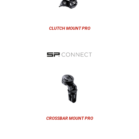
CLUTCH MOUNT PRO
CROSSBAR MOUNT PRO