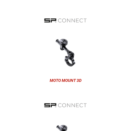
MOTO MOUNT 3D