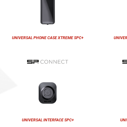
UNIVERSAL PHONE CASE XTREME SPC+
UNIVE
UNIVERSAL INTERFACE SPC+
UNI