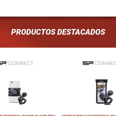
PRODUCTOS DESTACADOS