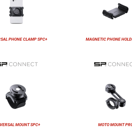
RSAL PHONE CLAMP SPC+
MAGNETIC PHONE HOLD
VERSAL MOUNT SPC+
MOTO MOUNT PR