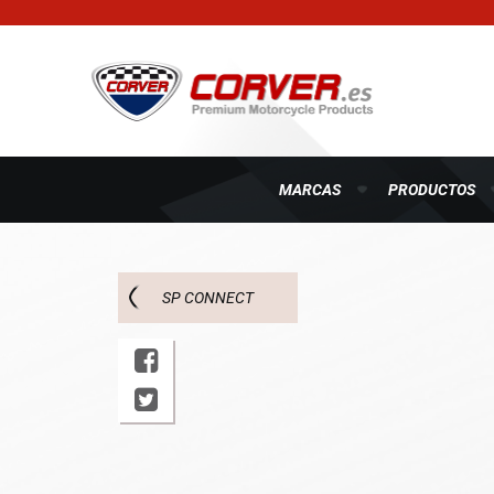
MARCAS
PRODUCTOS
SP CONNECT