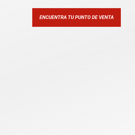
ENCUENTRA TU PUNTO DE VENTA