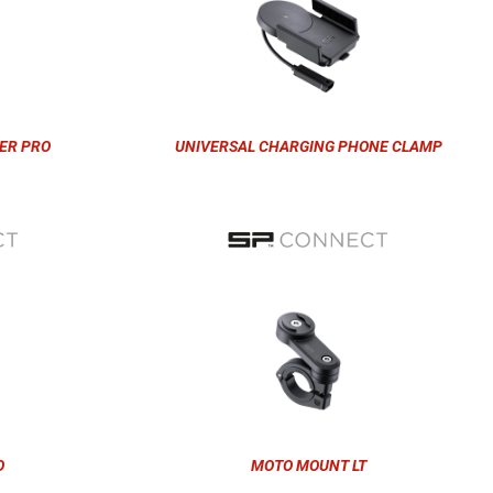
ER PRO
UNIVERSAL CHARGING PHONE CLAMP
O
MOTO MOUNT LT