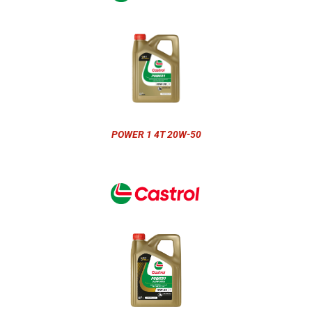
POWER 1 4T 20W-50