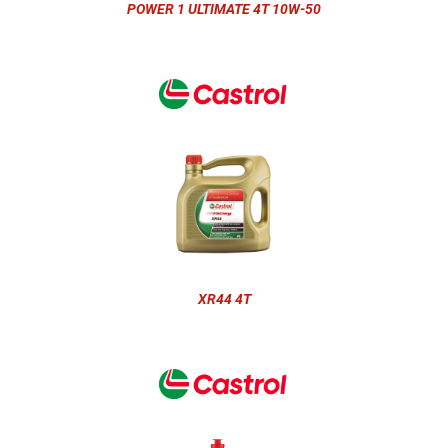
POWER 1 ULTIMATE 4T 10W-50
XR44 4T