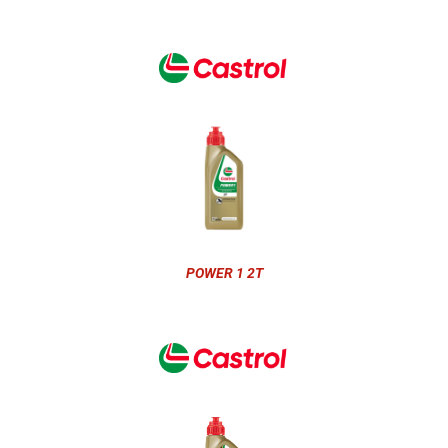
POWER 1 2T