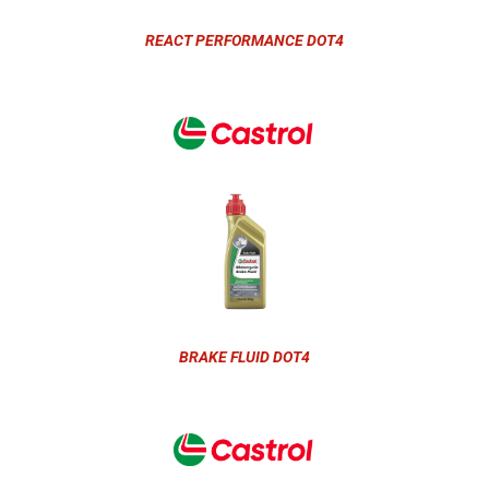
REACT PERFORMANCE DOT4
BRAKE FLUID DOT4