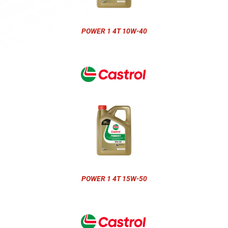
POWER 1 4T 10W-40
POWER 1 4T 15W-50