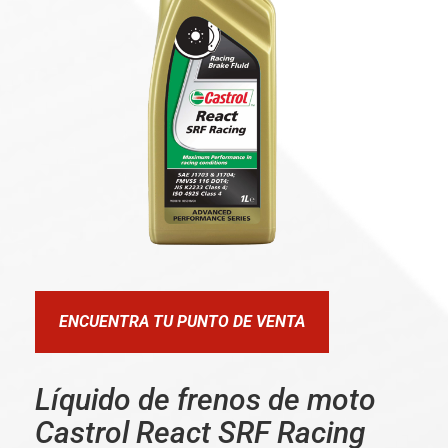
ENCUENTRA TU PUNTO DE VENTA
Líquido de frenos de moto
Castrol React SRF Racing