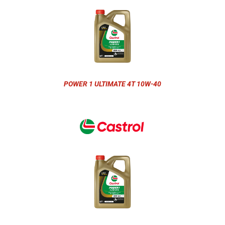
POWER 1 ULTIMATE 4T 10W-40