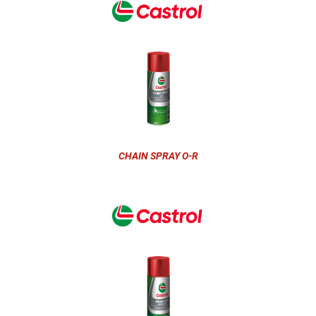
CHAIN SPRAY O-R