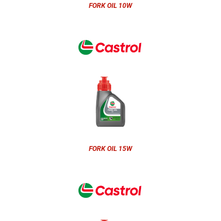
FORK OIL 10W
FORK OIL 15W