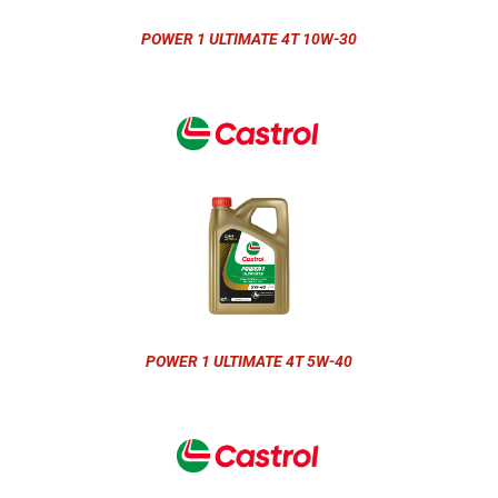
POWER 1 ULTIMATE 4T 10W-30
POWER 1 ULTIMATE 4T 5W-40