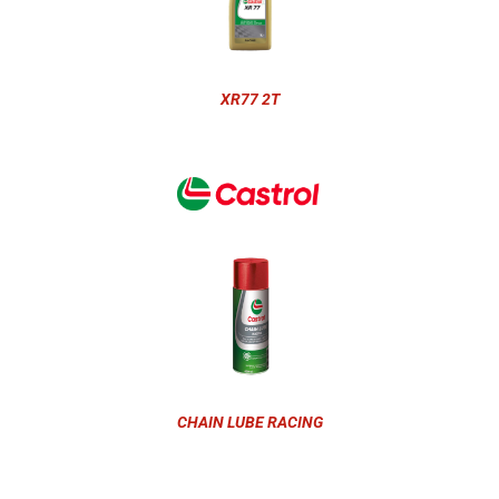
XR77 2T
CHAIN LUBE RACING