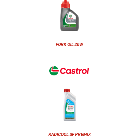
FORK OIL 20W
RADICOOL SF PREMIX