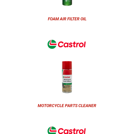
FOAM AIR FILTER OIL
MOTORCYCLE PARTS CLEANER