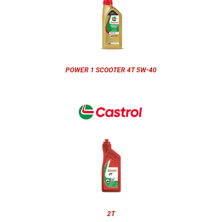
POWER 1 SCOOTER 4T 5W-40
2T