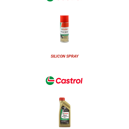
SILICON SPRAY