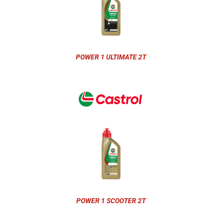
POWER 1 ULTIMATE 2T
POWER 1 SCOOTER 2T