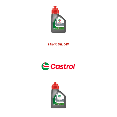
FORK OIL 5W