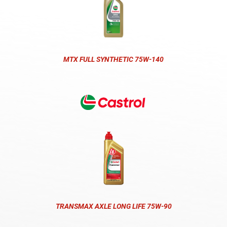
MTX FULL SYNTHETIC 75W-140
TRANSMAX AXLE LONG LIFE 75W-90