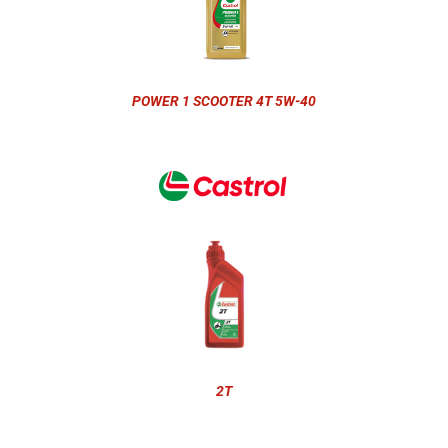
POWER 1 SCOOTER 4T 5W-40
2T