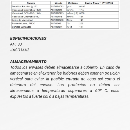
ESPECIFICACIONES
API SJ
JASO MA2
ALMACENAMIENTO
Todos los envases deben almacenarse a cubierto. En caso de
almacenarse en el exterior los bidones deben estar en posición
vertical para evitar la posible entrada de agua así como el
deterioro del envase. Los productos no deben ser
almacenados a temperaturas superiores a 60º C, estar
expuestos a fuerte sol ó a bajas temperaturas.