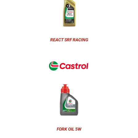
REACT SRF RACING
FORK OIL 5W