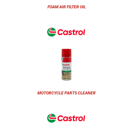
FOAM AIR FILTER OIL
MOTORCYCLE PARTS CLEANER