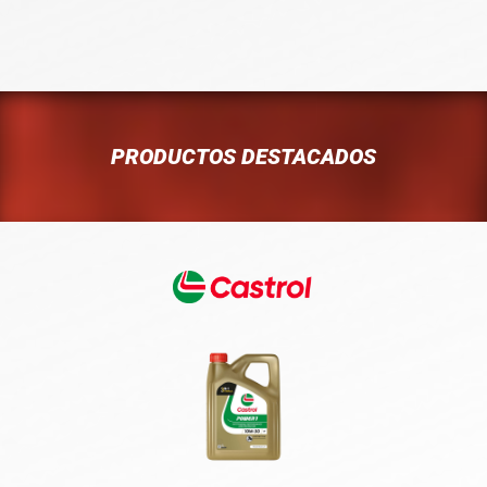
PRODUCTOS DESTACADOS