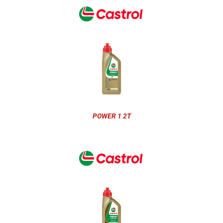
POWER 1 2T