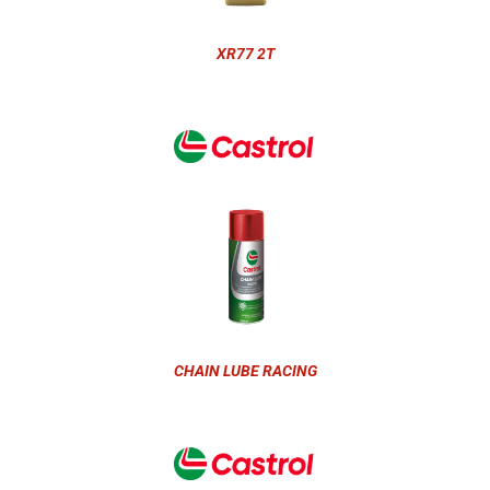
XR77 2T
CHAIN LUBE RACING