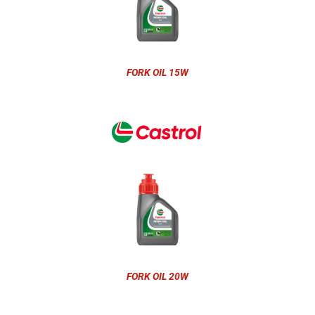
FORK OIL 15W
FORK OIL 20W