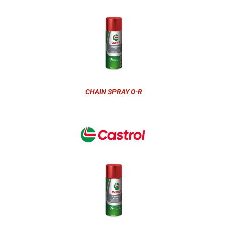
CHAIN SPRAY O-R