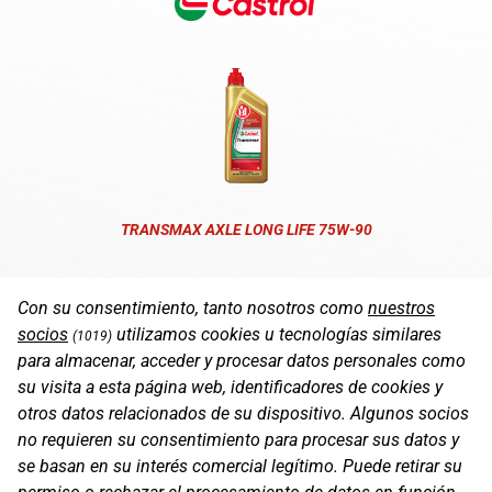
TRANSMAX AXLE LONG LIFE 75W-90
Con su consentimiento, tanto nosotros como
nuestros
socios
utilizamos cookies u tecnologías similares
(1019)
para almacenar, acceder y procesar datos personales como
su visita a esta página web, identificadores de cookies y
otros datos relacionados de su dispositivo. Algunos socios
no requieren su consentimiento para procesar sus datos y
se basan en su interés comercial legítimo. Puede retirar su