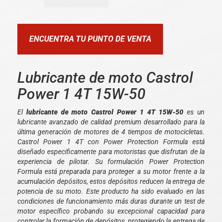
ENCUENTRA TU PUNTO DE VENTA
Lubricante de moto Castrol
Power 1 4T 15W-50
El
lubricante de moto Castrol Power 1 4T 15W-50
es un
lubricante avanzado de calidad premium desarrollado para la
última generación de motores de 4 tiempos de motocicletas.
Castrol Power 1 4T con Power Protection Formula está
diseñado especificamente para motoristas que disfrutan de la
experiencia de pilotar. Su formulación Power Protection
Formula está preparada para proteger a su motor frente a la
acumulación depósitos, estos depósitos reducen la entrega de
potencia de su moto. Este producto ha sido evaluado en las
condiciones de funcionamiento más duras durante un test de
motor específico probando su excepcional capacidad para
controlar la formación de depósitos, protegiendo la entrega de