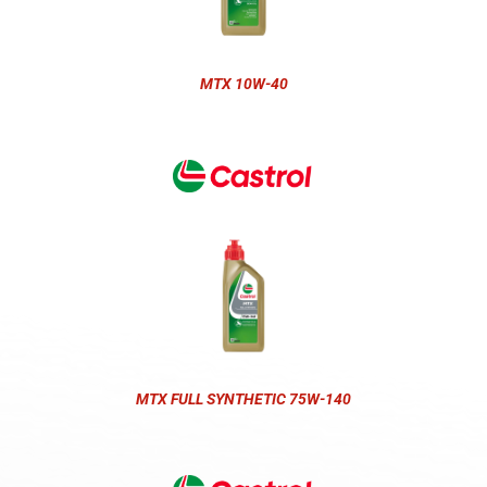
MTX 10W-40
MTX FULL SYNTHETIC 75W-140