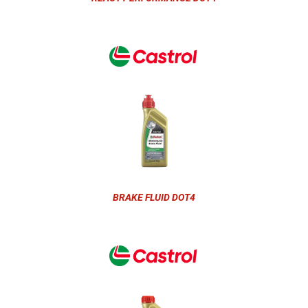
BRAKE FLUID DOT4