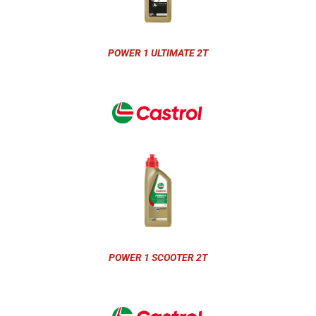
POWER 1 ULTIMATE 2T
POWER 1 SCOOTER 2T