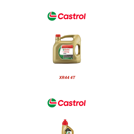
XR44 4T