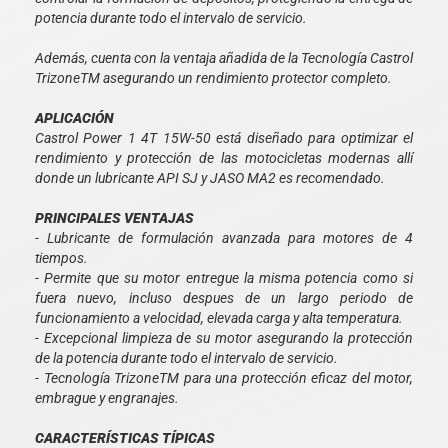
potencia durante todo el intervalo de servicio.
Además, cuenta con la ventaja añadida de la Tecnología Castrol
TrizoneTM asegurando un rendimiento protector completo.
APLICACIÓN
Castrol Power 1 4T 15W-50 está diseñado para optimizar el
rendimiento y protección de las motocicletas modernas allí
donde un lubricante API SJ y JASO MA2 es recomendado.
PRINCIPALES VENTAJAS
- Lubricante de formulación avanzada para motores de 4
tiempos.
- Permite que su motor entregue la misma potencia como si
fuera nuevo, incluso despues de un largo periodo de
funcionamiento a velocidad, elevada carga y alta temperatura.
- Excepcional limpieza de su motor asegurando la protección
de la potencia durante todo el intervalo de servicio.
- Tecnología TrizoneTM para una protección eficaz del motor,
embrague y engranajes.
CARACTERÍSTICAS TÍPICAS