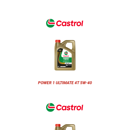
POWER 1 ULTIMATE 4T 5W-40