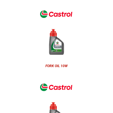
FORK OIL 10W