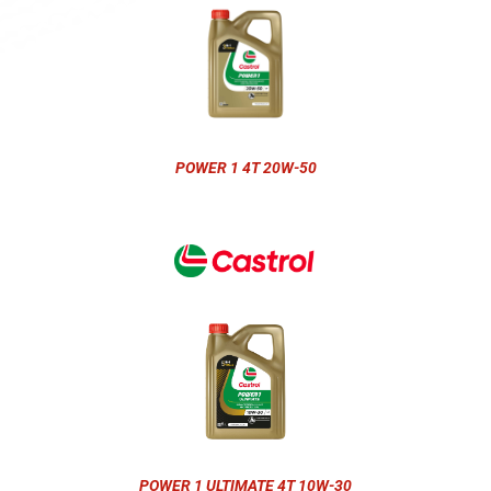
POWER 1 4T 20W-50
POWER 1 ULTIMATE 4T 10W-30