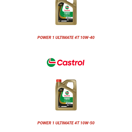
POWER 1 ULTIMATE 4T 10W-40
POWER 1 ULTIMATE 4T 10W-50