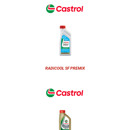
RADICOOL SF PREMIX