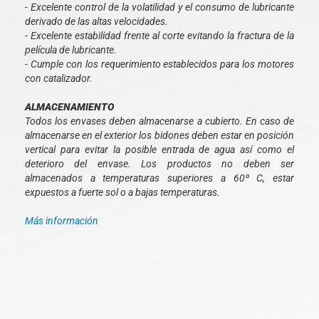
- Excelente control de la volatilidad y el consumo de lubricante
derivado de las altas velocidades.
- Excelente estabilidad frente al corte evitando la fractura de la
película de lubricante.
- Cumple con los requerimiento establecidos para los motores
con catalizador.
ALMACENAMIENTO
Todos los envases deben almacenarse a cubierto. En caso de
almacenarse en el exterior los bidones deben estar en posición
vertical para evitar la posible entrada de agua así como el
deterioro del envase. Los productos no deben ser
almacenados a temperaturas superiores a 60º C, estar
expuestos a fuerte sol o a bajas temperaturas.
Más información