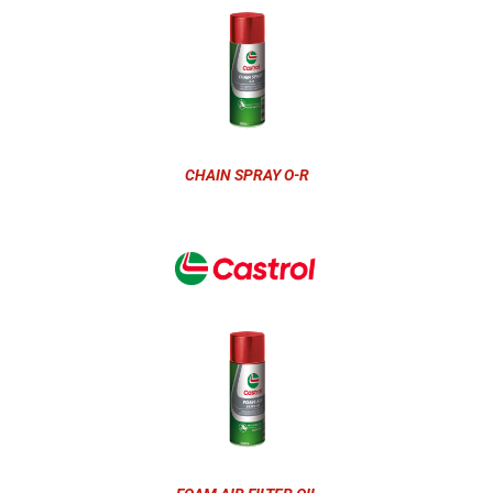
CHAIN SPRAY O-R