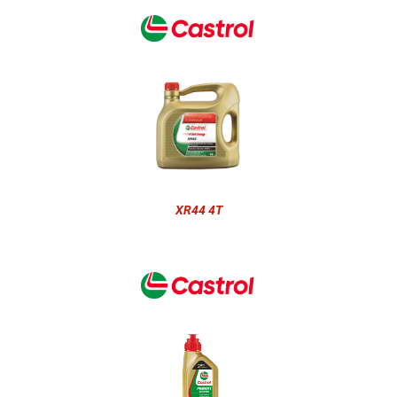
XR44 4T