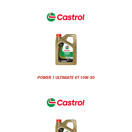
POWER 1 ULTIMATE 4T 10W-30