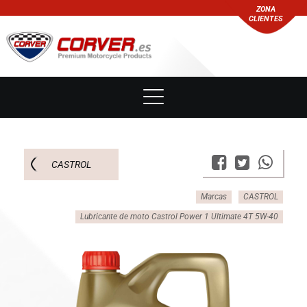
ZONA
CLIENTES
CASTROL
Marcas
CASTROL
Lubricante de moto Castrol Power 1 Ultimate 4T 5W-40