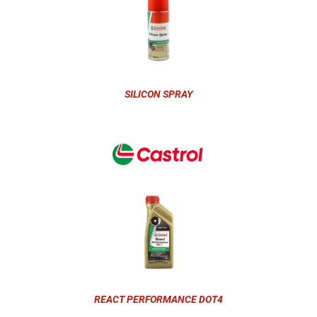
SILICON SPRAY
REACT PERFORMANCE DOT4