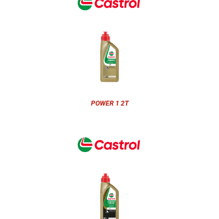
POWER 1 2T