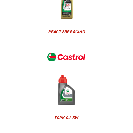
REACT SRF RACING
FORK OIL 5W