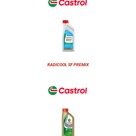
RADICOOL SF PREMIX