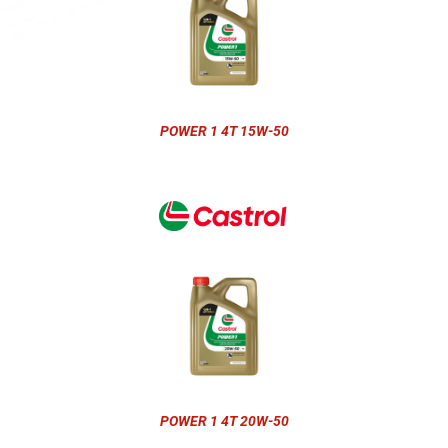
POWER 1 4T 15W-50
POWER 1 4T 20W-50