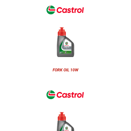
FORK OIL 10W