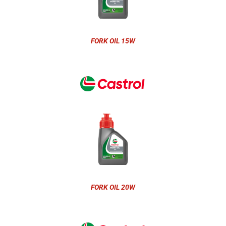
FORK OIL 15W
FORK OIL 20W