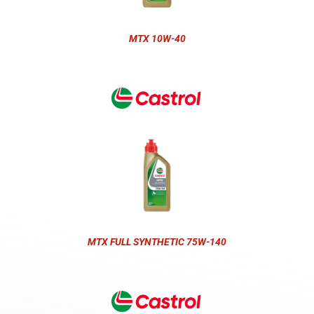
MTX 10W-40
MTX FULL SYNTHETIC 75W-140