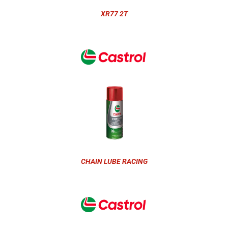
XR77 2T
CHAIN LUBE RACING