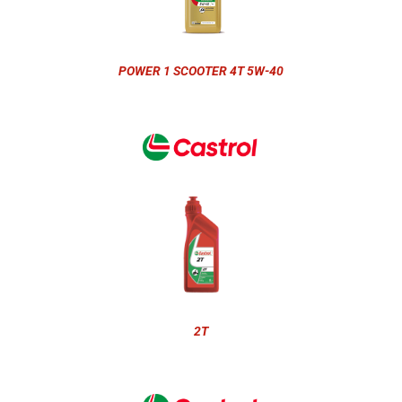
POWER 1 SCOOTER 4T 5W-40
2T