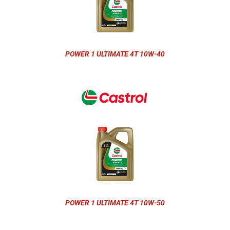
POWER 1 ULTIMATE 4T 10W-40
POWER 1 ULTIMATE 4T 10W-50