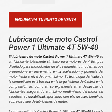
ENCUENTRA TU PUNTO DE VENTA
Lubricante de moto Castrol
Power 1 Ultimate 4T 5W-40
El
lubricante de moto Castrol Power 1 Ultimate 4T 5W-40
es
un lubricante totalmente sintético para motores de 4 tiempos
diseñado para motocicletas de alto rendimiento modernas que
proporciona un incremento en la aceleración y potencia del
motor hasta el nivel de rpm máximo. Su tecnología derivada de
la competición está basada en la larga historia de Castrol en la
competición así como en su experiencia en el desarrollo de
lubricantes asegurando el máximo rendimiento del motor sin
sacrificar su durabilidad, aportando con ello un claro beneficio
sobre otro tipo de lubricantes de motor.
La formulación de Castrol Power 1 Ultimate 4T 5W-40 logra la