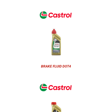
BRAKE FLUID DOT4