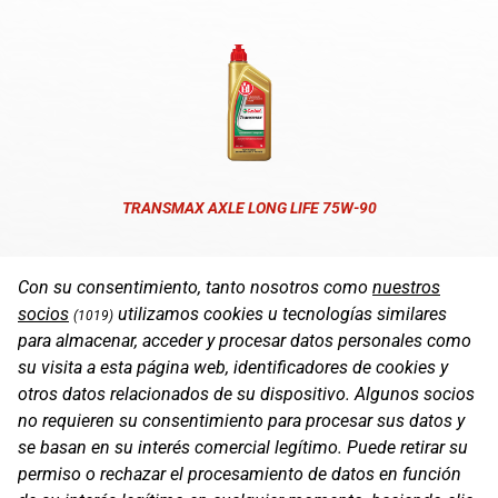
TRANSMAX AXLE LONG LIFE 75W-90
Con su consentimiento, tanto nosotros como
nuestros
socios
utilizamos cookies u tecnologías similares
(1019)
para almacenar, acceder y procesar datos personales como
su visita a esta página web, identificadores de cookies y
otros datos relacionados de su dispositivo. Algunos socios
no requieren su consentimiento para procesar sus datos y
se basan en su interés comercial legítimo. Puede retirar su
permiso o rechazar el procesamiento de datos en función