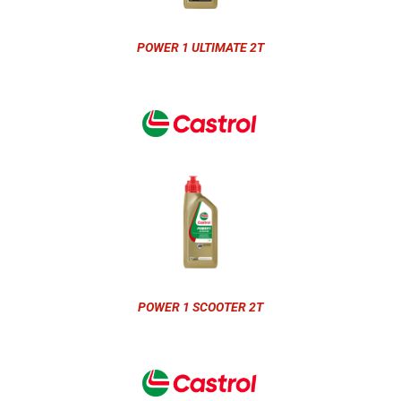
POWER 1 ULTIMATE 2T
POWER 1 SCOOTER 2T