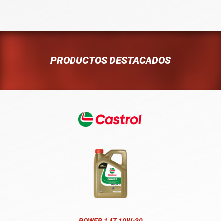
PRODUCTOS DESTACADOS
POWER 1 4T 10W-30