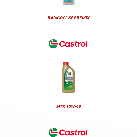
RADICOOL SF PREMIX
MTX 10W-40