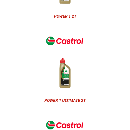
POWER 1 2T
POWER 1 ULTIMATE 2T