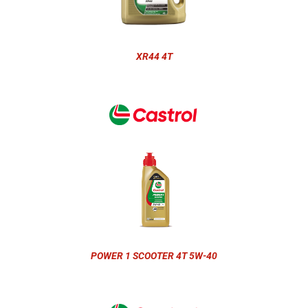
XR44 4T
POWER 1 SCOOTER 4T 5W-40