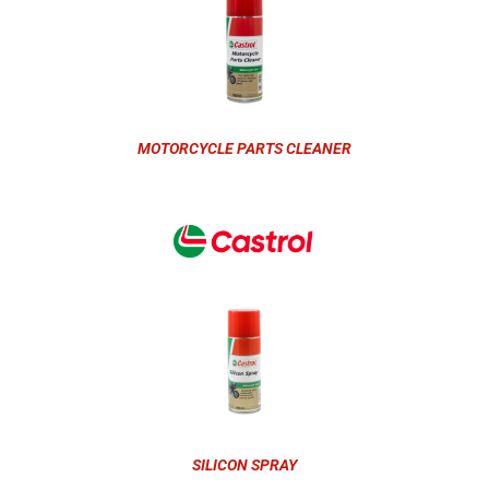
MOTORCYCLE PARTS CLEANER
SILICON SPRAY