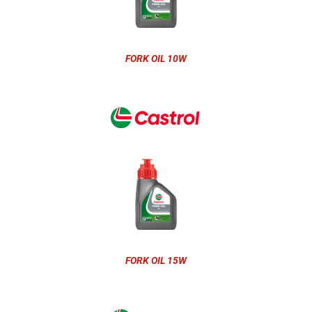
FORK OIL 10W
FORK OIL 15W