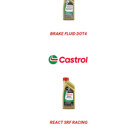
BRAKE FLUID DOT4
REACT SRF RACING