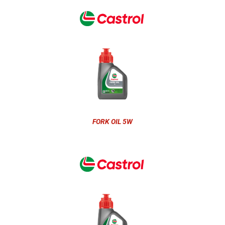
FORK OIL 5W