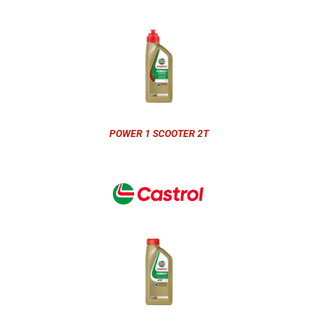
POWER 1 SCOOTER 2T