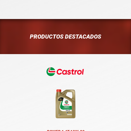
PRODUCTOS DESTACADOS