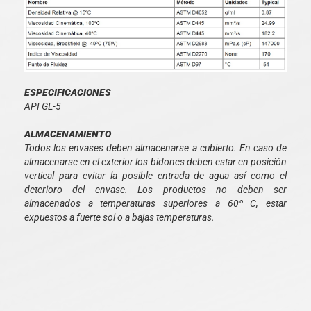
ESPECIFICACIONES
API GL-5
ALMACENAMIENTO
Todos los envases deben almacenarse a cubierto. En caso de
almacenarse en el exterior los bidones deben estar en posición
vertical para evitar la posible entrada de agua así como el
deterioro del envase. Los productos no deben ser
almacenados a temperaturas superiores a 60º C, estar
expuestos a fuerte sol o a bajas temperaturas.