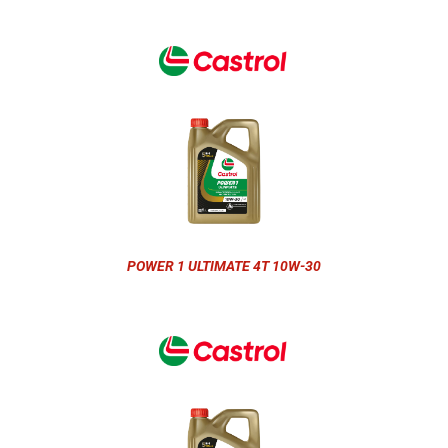
POWER 1 ULTIMATE 4T 10W-30