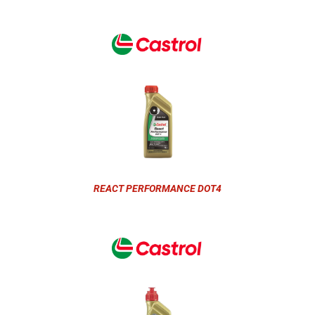
REACT PERFORMANCE DOT4