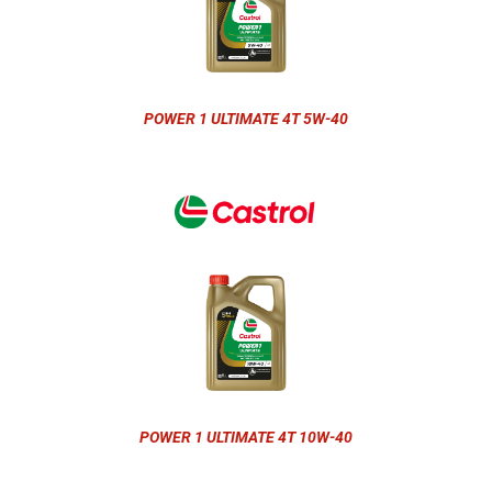
POWER 1 ULTIMATE 4T 5W-40
POWER 1 ULTIMATE 4T 10W-40