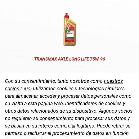
TRANSMAX AXLE LONG LIFE 75W-90
Con su consentimiento, tanto nosotros como
nuestros
socios
utilizamos cookies u tecnologías similares
(1019)
para almacenar, acceder y procesar datos personales como
su visita a esta página web, identificadores de cookies y
otros datos relacionados de su dispositivo. Algunos socios
no requieren su consentimiento para procesar sus datos y
se basan en su interés comercial legítimo. Puede retirar su
permiso o rechazar el procesamiento de datos en función