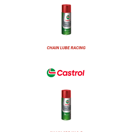
CHAIN LUBE RACING