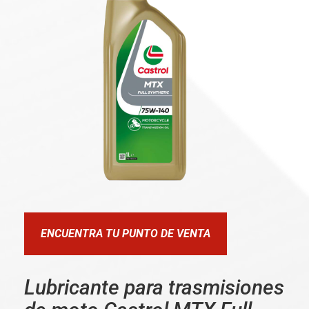
ENCUENTRA TU PUNTO DE VENTA
Lubricante para trasmisiones