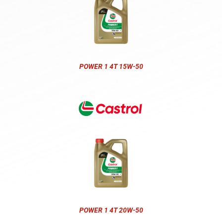
POWER 1 4T 15W-50
POWER 1 4T 20W-50