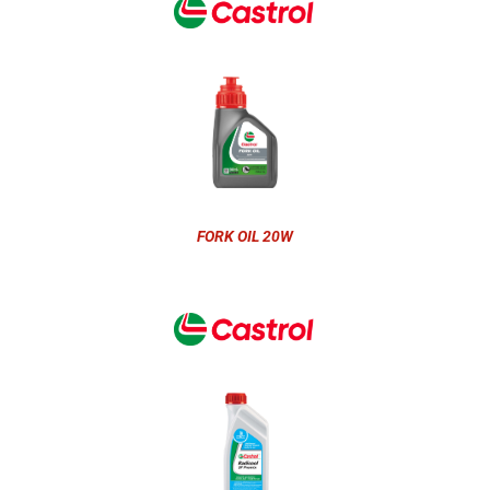
FORK OIL 20W