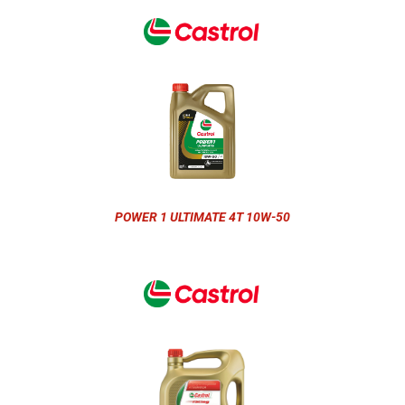
POWER 1 ULTIMATE 4T 10W-50