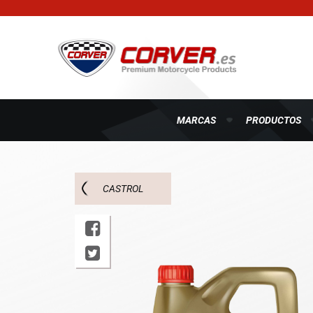
MARCAS
PRODUCTOS
CASTROL