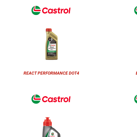
REACT PERFORMANCE DOT4