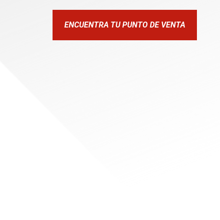
ENCUENTRA TU PUNTO DE VENTA