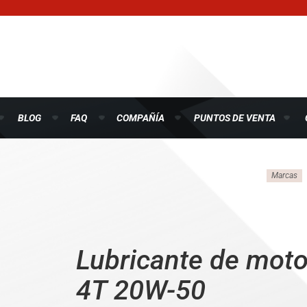
BLOG
FAQ
COMPAÑÍA
PUNTOS DE VENTA
Marcas
Lubricante de moto
4T 20W-50