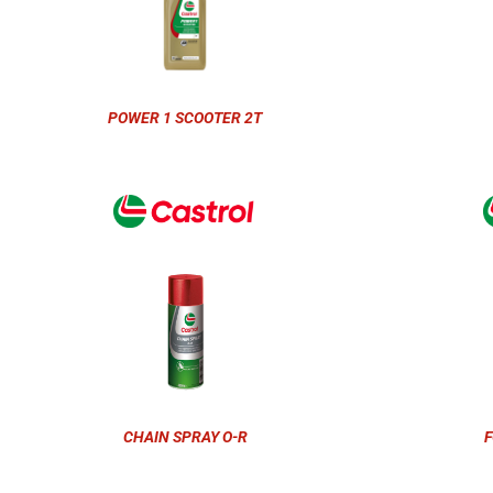
POWER 1 SCOOTER 2T
CHAIN SPRAY O-R
F