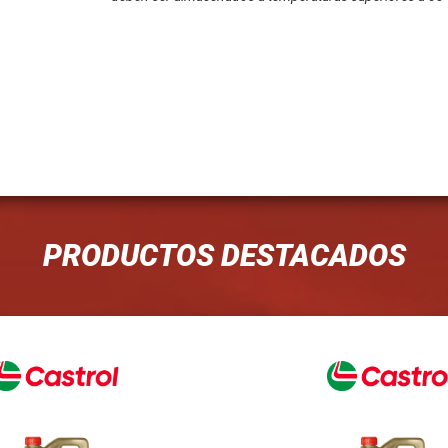
PRODUCTOS DESTACADOS