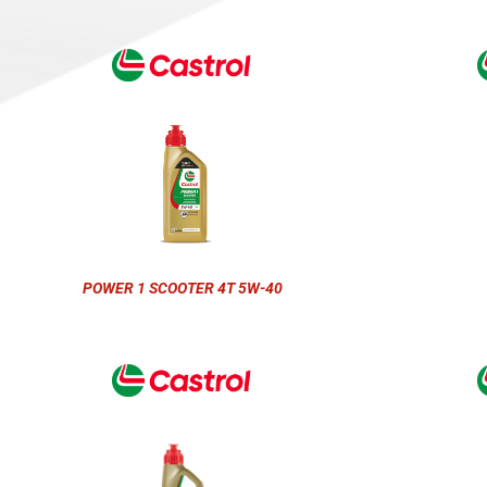
POWER 1 SCOOTER 4T 5W-40