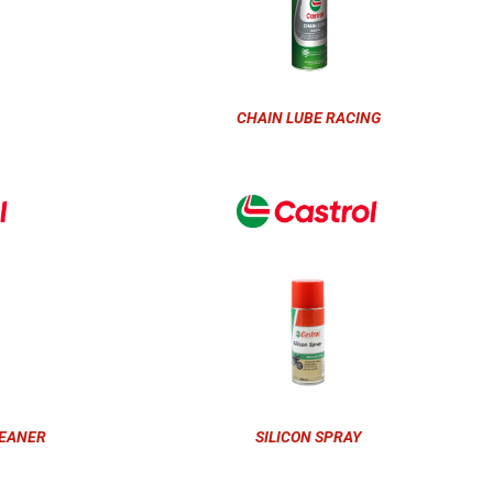
CHAIN LUBE RACING
LEANER
SILICON SPRAY