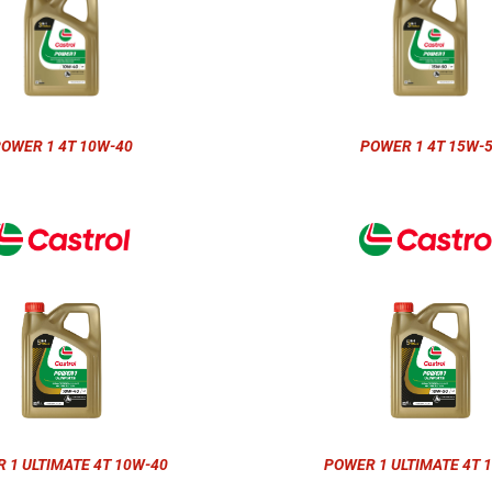
OWER 1 4T 10W-40
POWER 1 4T 15W-
 1 ULTIMATE 4T 10W-40
POWER 1 ULTIMATE 4T 