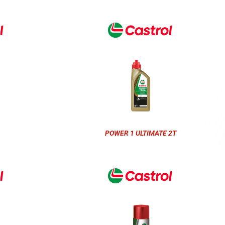
POWER 1 ULTIMATE 2T