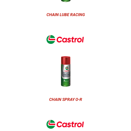
CHAIN LUBE RACING
CHAIN SPRAY O-R