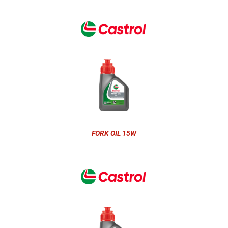
FORK OIL 15W