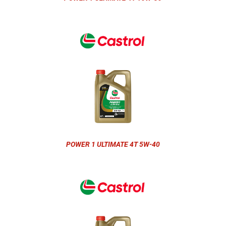
POWER 1 ULTIMATE 4T 5W-40