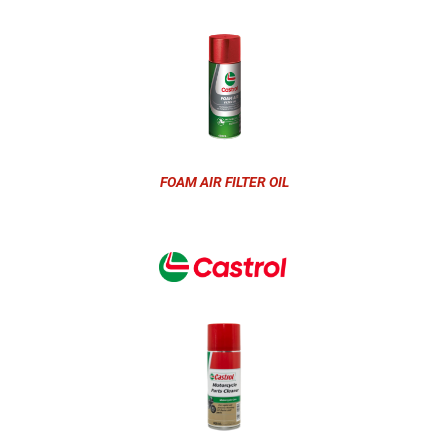
FOAM AIR FILTER OIL