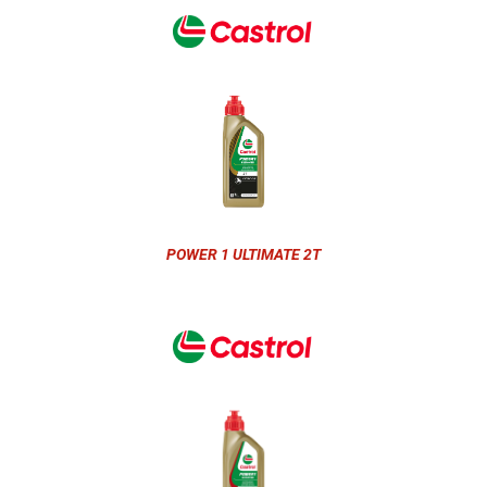
POWER 1 ULTIMATE 2T