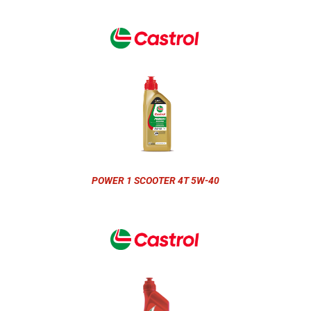
POWER 1 SCOOTER 4T 5W-40