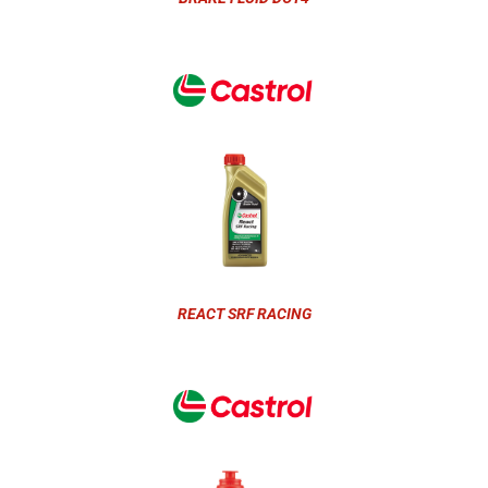
REACT SRF RACING