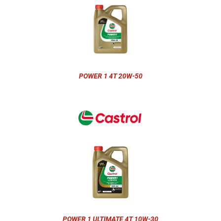
POWER 1 4T 20W-50
POWER 1 ULTIMATE 4T 10W-30