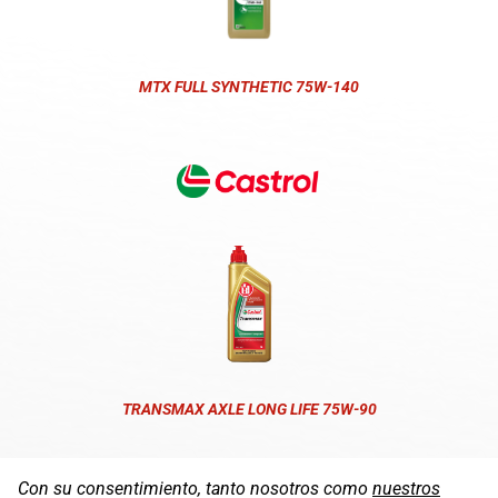
MTX FULL SYNTHETIC 75W-140
TRANSMAX AXLE LONG LIFE 75W-90
Con su consentimiento, tanto nosotros como
nuestros