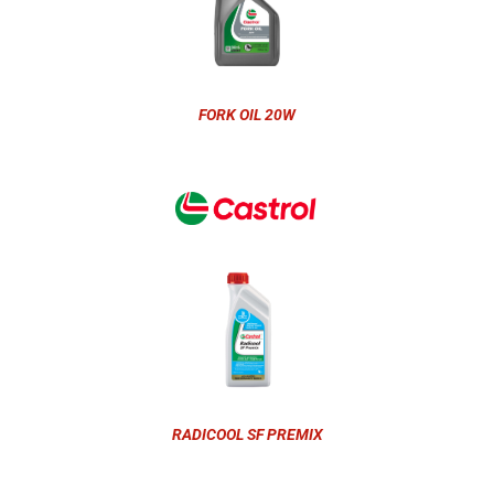
FORK OIL 20W
RADICOOL SF PREMIX