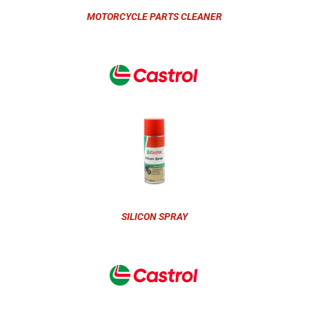
MOTORCYCLE PARTS CLEANER
SILICON SPRAY