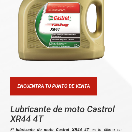
ENCUENTRA TU PUNTO DE VENTA
Lubricante de moto Castrol
XR44 4T
El
lubricante de moto Castrol XR44 4T
es lo último en