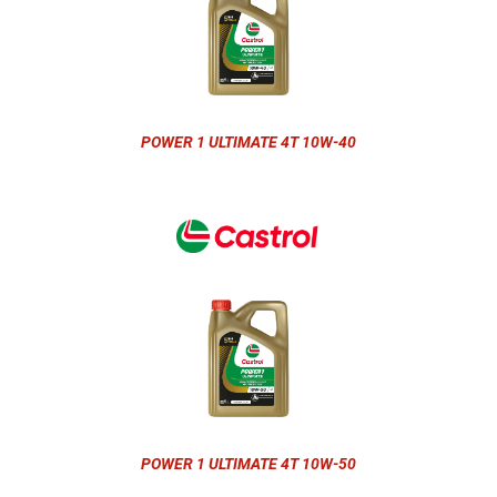
POWER 1 ULTIMATE 4T 10W-40
POWER 1 ULTIMATE 4T 10W-50