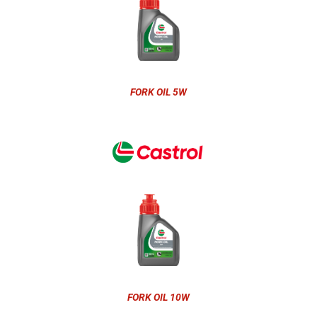
FORK OIL 5W
FORK OIL 10W