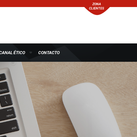
ZONA
CLIENTES
CANAL ÉTICO
CONTACTO