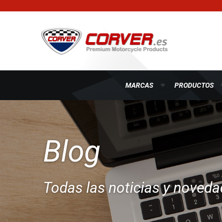
MARCAS
PRODUCTOS
Blog
Todas las noticias y noved