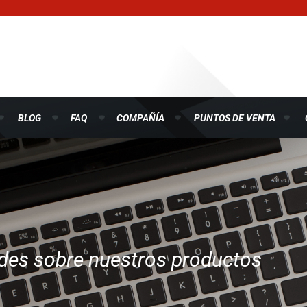
BLOG
FAQ
COMPAÑÍA
PUNTOS DE VENTA
ades sobre nuestros productos